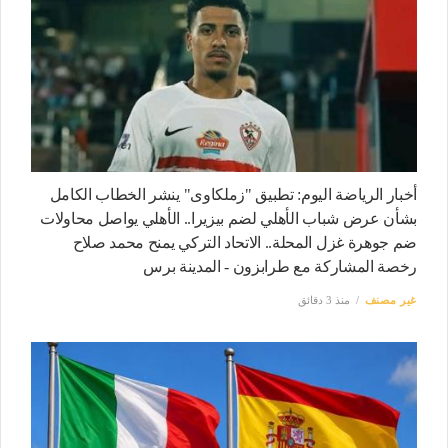
أخبار الرياضة اليوم: تطبيق "زملكاوى" ينشر الخطاب الكامل
بشأن عرض شباب الأهلي لضم بيزيرا.. الأهلي يواصل محاولات
ضم جوهرة غزل المحلة.. الاتحاد التركي يمنح محمد صلاح
رخصة المشاركة مع طرابزون - المدينة برس
غير مصنف
منذ 3 دقائق