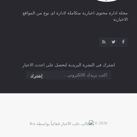
مجلة ادارة محتوى اخبارية متكاملة لادارة اى نوع من المواقع
الاخبارية
اشترك فى النشرة البريدية لتحصل على احدث الاخبار
2026 ©