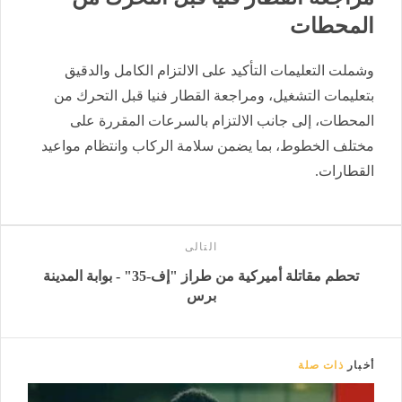
المحطات
وشملت التعليمات التأكيد على الالتزام الكامل والدقيق
بتعليمات التشغيل، ومراجعة القطار فنيا قبل التحرك من
المحطات، إلى جانب الالتزام بالسرعات المقررة على
مختلف الخطوط، بما يضمن سلامة الركاب وانتظام مواعيد
القطارات.
التالى
تحطم مقاتلة أميركية من طراز "إف-35" - بوابة المدينة
برس
أخبار
ذات صلة