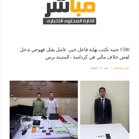
1500 جنيه تكتب نهاية فاعل خير، عامل يقتل قهوجي تدخل
لفض خلاف مالي في كرداسة - المدينة برس
غير مصنف
منذ 11 دقيقة