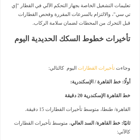
تعليمات التشغيل الخاصة بجهاز التحكم الآلي في القطار "إي
تي سي"، والالتزام بالسرعات المقررة وفحص القطارات
قبل التحرك من المحطات لضمان سلامة الركاب.
تأخيرات خطوط السكك الحديدية اليوم
وجاءت
تأخيرات القطارات
اليوم كالتالي:
أولًا: خط القاهرة / الإسكندرية:
خط القاهرة الإسكندرية 20 دقيقة
القاهرة/ طنطا، متوسط تأخيرات القطارات 15 دقيقة.
ثانيًا: خط القاهرة/ السد العالي
، متوسط تأخيرات القطارات
كالآتي: