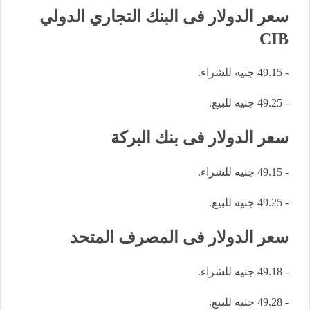
سعر الدولار فى البنك التجاري الدولي
CIB
- 49.15 جنيه للشراء.
- 49.25 جنيه للبيع.
سعر الدولار فى بنك البركة
- 49.15 جنيه للشراء.
- 49.25 جنيه للبيع.
سعر الدولار فى المصرف المتحد
- 49.18 جنيه للشراء.
- 49.28 جنيه للبيع.