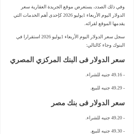
وفي ذلك الصدد، يستعرض موقع الجريدة العقارية سعر
الدولار اليوم الأربعاء 1يوليو 2026 كإحدى أهم الخدمات التي
يقدمها الموقع لقرائه.
سجل سعر الدولار اليوم الأربعاء 1يوليو 2026 استقرارا في
البنوك وجاء كالتالي:
سعر الدولار فى البنك المركزي المصري
- 49.16 جنيه للشراء.
- 49.29 جنيه للبيع.
سعر الدولار فى بنك مصر
- 49.20 جنيه للشراء.
- 49.30 جنيه للبيع.