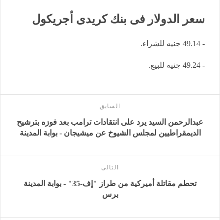
سعر الدولار فى بنك كريدى أجريكول
- 49.14 جنيه للشراء.
- 49.24 جنيه للبيع.
السابق
عبدالرحمن السيد يرد على انتقادات ترامب بعد فوزه بترشيح
الديمقراطيين لمجلس الشيوخ عن ميشيجان - بوابة المدينة
التالى
تحطم مقاتلة أميركية من طراز "إف-35" - بوابة المدينة
برس