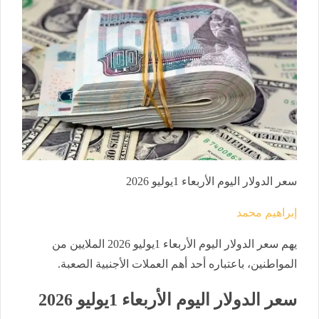
سعر الدولار اليوم الأربعاء 1يوليو 2026
إبراهيم محمد
يهم سعر الدولار اليوم الأربعاء 1يوليو 2026 الملايين من
المواطنين، باعتباره أحد أهم العملات الأجنبية الصعبة.
سعر الدولار اليوم الأربعاء 1يوليو 2026