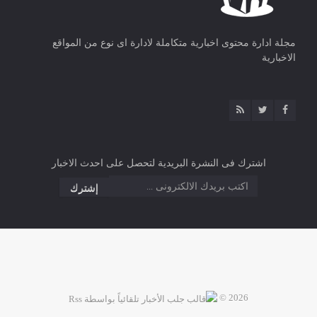
مجلة ادارة محتوى اخبارية متكاملة لادارة اى نوع من المواقع
الاخبارية
اشترك فى النشرة البريدية لتحصل على احدث الاخبار
2026 ©