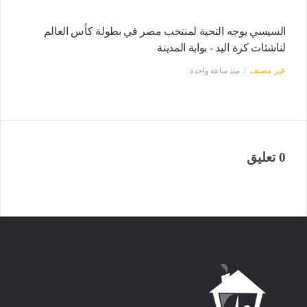
السيسي يوجه التحية لمنتخب مصر في بطولة كأس العالم
لناشئات كرة اليد - بوابة المدينة
غير مصنف
منذ ساعة واحدة
0 تعليق