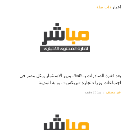
أخبار
ذات صلة
بعد قفزة الصادرات بـ 45%.. وزير الاستثمار يمثل مصر في
اجتماعات وزراء تجارة «بريكس» - بوابة المدينة
غير مصنف
منذ 23 دقيقة