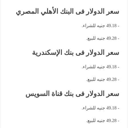
سعر الدولار فى البنك الأهلي المصري
- 49.18 جنيه للشراء.
- 49.28 جنيه للبيع.
سعر الدولار فى بنك الإسكندرية
- 49.18 جنيه للشراء.
- 49.28 جنيه للبيع.
سعر الدولار فى بنك قناة السويس
- 49.18 جنيه للشراء.
- 49.28 جنيه للبيع.