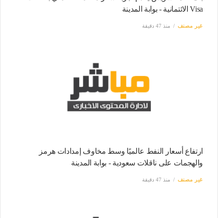
Visa الائتمانية - بوابة المدينة
غير مصنف
منذ 47 دقيقة
ارتفاع أسعار النفط عالميًا وسط مخاوف إمدادات هرمز
والهجمات على ناقلات سعودية - بوابة المدينة
غير مصنف
منذ 47 دقيقة