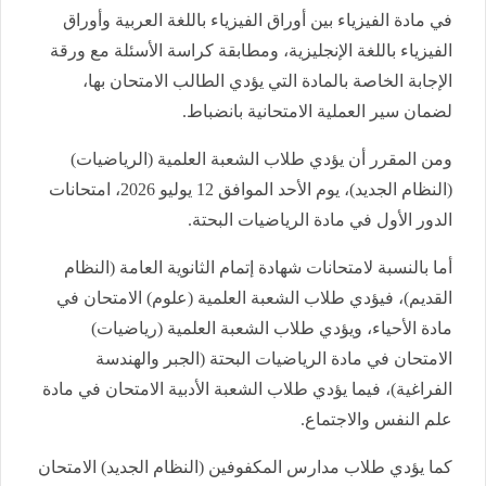
في مادة الفيزياء بين أوراق الفيزياء باللغة العربية وأوراق
الفيزياء باللغة الإنجليزية، ومطابقة كراسة الأسئلة مع ورقة
الإجابة الخاصة بالمادة التي يؤدي الطالب الامتحان بها،
لضمان سير العملية الامتحانية بانضباط.
ومن المقرر أن يؤدي طلاب الشعبة العلمية (الرياضيات)
(النظام الجديد)، يوم الأحد الموافق 12 يوليو 2026، امتحانات
الدور الأول في مادة الرياضيات البحتة.
أما بالنسبة لامتحانات شهادة إتمام الثانوية العامة (النظام
القديم)، فيؤدي طلاب الشعبة العلمية (علوم) الامتحان في
مادة الأحياء، ويؤدي طلاب الشعبة العلمية (رياضيات)
الامتحان في مادة الرياضيات البحتة (الجبر والهندسة
الفراغية)، فيما يؤدي طلاب الشعبة الأدبية الامتحان في مادة
علم النفس والاجتماع.
كما يؤدي طلاب مدارس المكفوفين (النظام الجديد) الامتحان