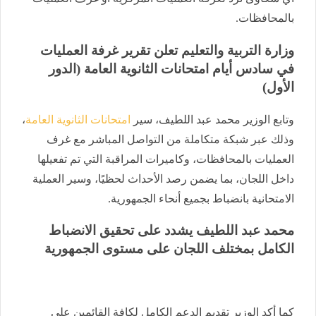
بالمحافظات.
وزارة التربية والتعليم تعلن تقرير غرفة العمليات
في سادس أيام امتحانات الثانوية العامة (الدور
الأول)
وتابع الوزير محمد عبد اللطيف، سير
امتحانات الثانوية العامة
،
وذلك عبر شبكة متكاملة من التواصل المباشر مع غرف
العمليات بالمحافظات، وكاميرات المراقبة التي تم تفعيلها
داخل اللجان، بما يضمن رصد الأحداث لحظيًا، وسير العملية
الامتحانية بانضباط بجميع أنحاء الجمهورية.
محمد عبد اللطيف يشدد على تحقيق الانضباط
الكامل بمختلف اللجان على مستوى الجمهورية
كما أكد الوزير تقديم الدعم الكامل لكافة القائمين على