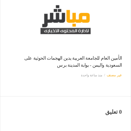
الأمين العام للجامعة العربية يدين الهجمات الحوثية على
السعودية واليمن - بوابة المدينة برس
غير مصنف
منذ ساعة واحدة
0 تعليق