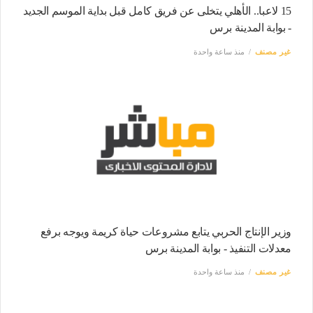
15 لاعبا.. الأهلي يتخلى عن فريق كامل قبل بداية الموسم الجديد
- بوابة المدينة برس
غير مصنف
منذ ساعة واحدة
وزير الإنتاج الحربي يتابع مشروعات حياة كريمة ويوجه برفع
معدلات التنفيذ - بوابة المدينة برس
غير مصنف
منذ ساعة واحدة