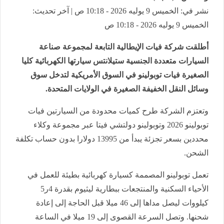
نشر في: الخميس 9 يوليه 2026 - 10:18 ص | آخر تحديث:
الخميس 9 يوليه 2026 - 10:18 ص
أطلقت شركة فيات الإيطالية التابعة لمجموعة صناعة
السيارات متعددة الجنسية ستيلانتس سيارتها الكهربائية كليا
الصغيرة فيات توبولينو في السوق الأمريكية لتدخل سوق
وسائل النقل الخفيفة الصغيرة في الولايات المتحدة.
وتعتزم الشركة طرح كميات محدودة من السيارتين فيات
توبولينو 2026 وتوبولينو دولتشي فيتا عبر مجموعة وكلاء
محددين بسعر تجزئة يبدأ من 13995 دولارا بدون حساب تكلفة
الشحن.
تعمل توبولينو المصممة كسيارة كهربائية بطيئة للعمل في
الأحياء السكنية والمنتجعات ببطارية ليثيوم بقدرة 4ر5
كيلووات ليصل مداها إلى 46 ميلا قبل الحاجة إلى إعادة
شحنها. وتصل السرعة القصوى إلى 19 ميلا في الساعة