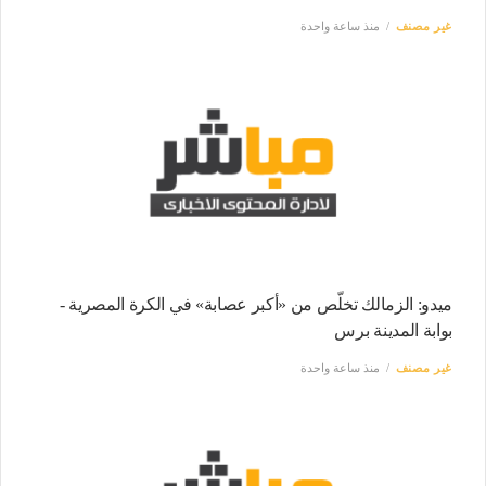
غير مصنف
منذ ساعة واحدة
ميدو: الزمالك تخلّص من «أكبر عصابة» في الكرة المصرية -
بوابة المدينة برس
غير مصنف
منذ ساعة واحدة