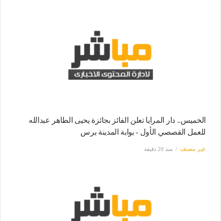
الخميس.. دار المرايا تعلن الفائز بجائزة يحيى الطاهر عبدالله
للعمل القصصي الأول - بوابة المدينة برس
غير مصنف
منذ 20 دقيقة