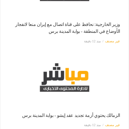
وزير الخارجية: نحافظ على قناة اتصال مع إيران منعا لانفجار
الأوضاع في المنطقة - بوابة المدينة برس
غير مصنف
منذ 12 دقيقة
الزمالك يحتوي أزمة تجديد عقد إيشو - بوابة المدينة برس
غير مصنف
منذ 12 دقيقة