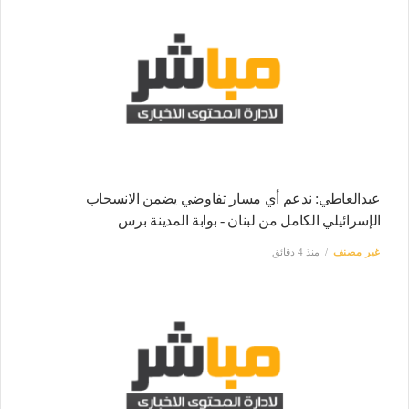
عبدالعاطي: ندعم أي مسار تفاوضي يضمن الانسحاب
الإسرائيلي الكامل من لبنان - بوابة المدينة برس
غير مصنف
منذ 4 دقائق