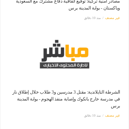
مصادر أمنية تركية: توقيع اتفاقية دفاع مشترك مع السعودية
وباكستان - بوابة المدينة برس
غير مصنف
منذ 10 دقائق
الشرطة التايلاندية: مقتل 3 مدرسين و3 طلاب خلال إطلاق نار
في مدرسة خارج بانكوك وإصابة منفذ الهجوم - بوابة المدينة
برس
غير مصنف
منذ 10 دقائق