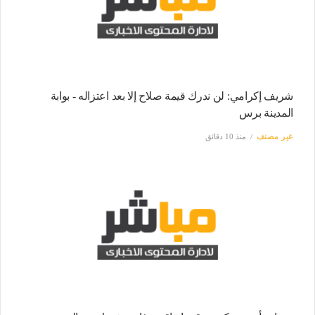
شريف إكرامي: لن ندرك قيمة صلاح إلا بعد اعتزاله - بوابة
المدينة برس
غير مصنف
منذ 10 دقائق