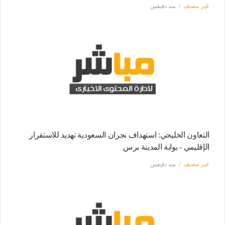
غير مصنف
منذ دقيقتين
التعاون الخليجي: استهداف نجران السعودية تهديد للاستقرار
الإقليمي - بوابة المدينة برس
غير مصنف
منذ دقيقتين