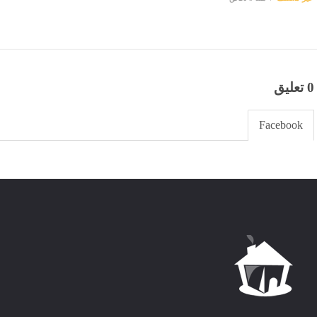
0 تعليق
Facebook