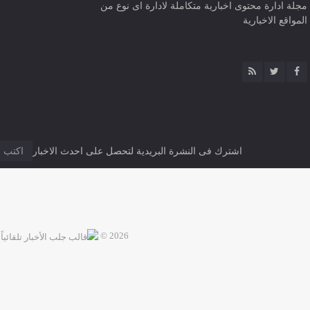
مجلة ادارة محتوى اخبارية متكاملة لادارة اى نوع من
المواقع الاخبارية
اشترك فى النشرة البريدية لتحصل على احدث الاخبار
2026 ©