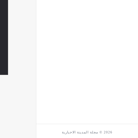
2026 © مجلة المدينة الاخبارية