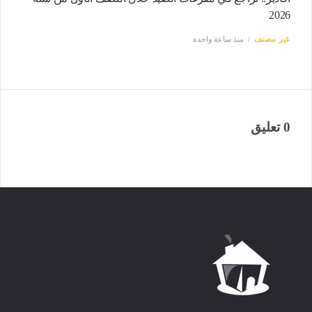
2026
غير مصنف
منذ ساعة واحدة
0 تعليق