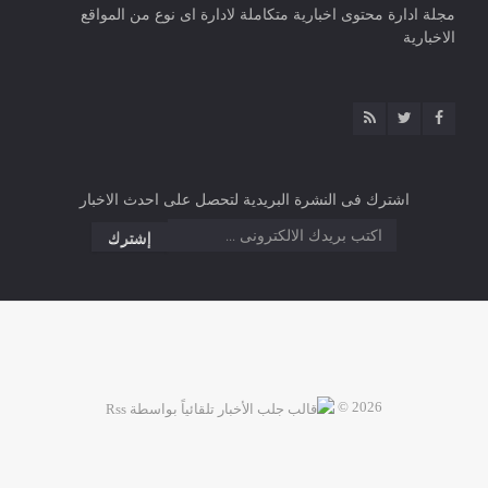
مجلة ادارة محتوى اخبارية متكاملة لادارة اى نوع من المواقع
الاخبارية
اشترك فى النشرة البريدية لتحصل على احدث الاخبار
2026 ©