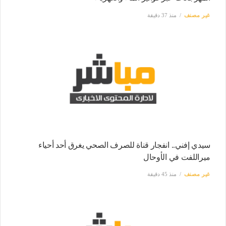
غير مصنف
منذ 37 دقيقة
سيدي إفني.. انفجار قناة للصرف الصحي يغرق أحد أحياء
ميراللفت في الأوحال
غير مصنف
منذ 45 دقيقة