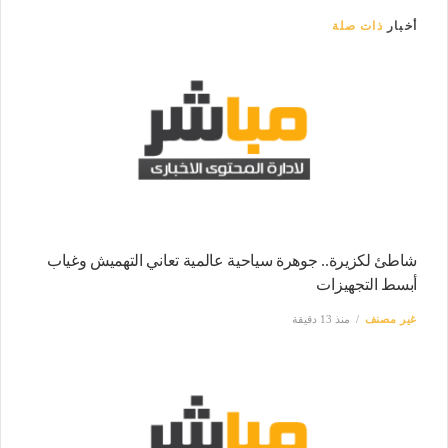
أخبار
ذات صلة
شاطئ لكزيرة.. جوهرة سياحية عالمية تعاني التهميش وغياب
أبسط التجهيزات
غير مصنف
منذ 13 دقيقة