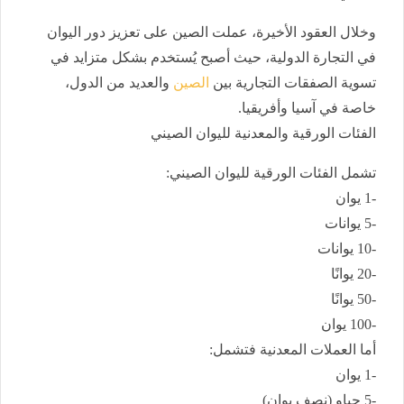
وخلال العقود الأخيرة، عملت الصين على تعزيز دور اليوان
في التجارة الدولية، حيث أصبح يُستخدم بشكل متزايد في
تسوية الصفقات التجارية بين
الصين
والعديد من الدول،
خاصة في آسيا وأفريقيا.
الفئات الورقية والمعدنية لليوان الصيني
تشمل الفئات الورقية لليوان الصيني:
-1 يوان
-5 يوانات
-10 يوانات
-20 يوانًا
-50 يوانًا
-100 يوان
أما العملات المعدنية فتشمل:
-1 يوان
-5 جياو (نصف يوان)