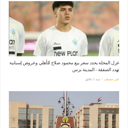
غزل المحلة يحدد سعر بيع محمود صلاح للأهلي وعروض إسبانية
تهدد الصفقة - المدينة برس
غير مصنف
منذ 5 دقائق