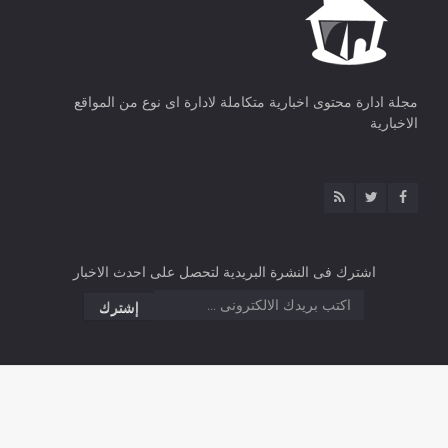
مجلة ادارة محتوى اخبارية متكاملة لادارة اى نوع من المواقع
الاخبارية
اشترك فى النشرة البريدية لتحصل على احدث الاخبار