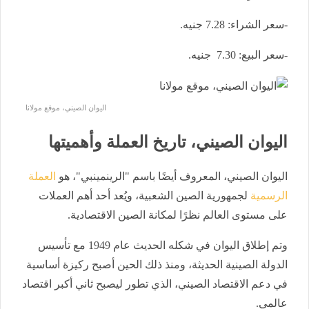
-سعر الشراء: 7.28 جنيه.
-سعر البيع: 7.30 جنيه.
اليوان الصيني، موقع مولانا
اليوان الصيني، تاريخ العملة وأهميتها
اليوان الصيني، المعروف أيضًا باسم "الرينمينبي"، هو
العملة
الرسمية
لجمهورية الصين الشعبية، ويُعد أحد أهم العملات
على مستوى العالم نظرًا لمكانة الصين الاقتصادية.
وتم إطلاق اليوان في شكله الحديث عام 1949 مع تأسيس
الدولة الصينية الحديثة، ومنذ ذلك الحين أصبح ركيزة أساسية
في دعم الاقتصاد الصيني، الذي تطور ليصبح ثاني أكبر اقتصاد
عالمي.