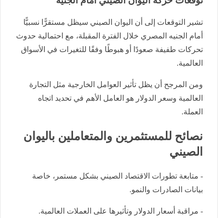
توقعات حركة اليوان الصيني أمام الجنيه
تشير التوقعات إلى أن اليوان الصيني سيظل مستقرًّا نسبيًّا
أمام الجنيه المصري خلال الفترة المقبلة، مع احتمالية حدوث
تحركات طفيفة صعودًا أو هبوطًا وفقًا للتغيرات في الأسواق
العالمية.
ومن المرجح أن يظل تأثير العوامل الخارجية مثل التجارة
العالمية وسعر الدولار هو العامل الأهم في تحديد اتجاه
العملة.
نصائح للمستثمرين والمتعاملين باليوان
الصيني
- متابعة تطورات الاقتصاد الصيني بشكل مستمر، خاصة
بيانات الصادرات والنمو.
- مراقبة أسعار الدولار وتأثيرها على العملات العالمية.