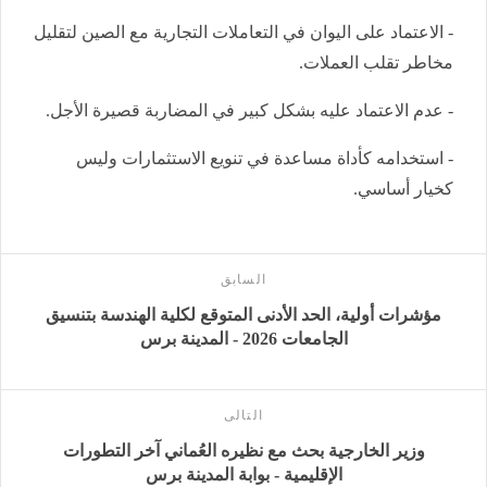
- الاعتماد على اليوان في التعاملات التجارية مع الصين لتقليل
مخاطر تقلب العملات.
- عدم الاعتماد عليه بشكل كبير في المضاربة قصيرة الأجل.
- استخدامه كأداة مساعدة في تنويع الاستثمارات وليس
كخيار أساسي.
السابق
مؤشرات أولية، الحد الأدنى المتوقع لكلية الهندسة بتنسيق
الجامعات 2026 - المدينة برس
التالى
وزير الخارجية بحث مع نظيره العُماني آخر التطورات
الإقليمية - بوابة المدينة برس