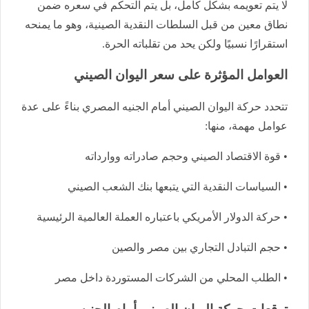
لا يتم تعويمه بشكل كامل، بل يتم التحكم في سعره ضمن
نطاق معين من قبل السلطات النقدية الصينية، وهو ما يمنحه
استقرارًا نسبيًا ولكن يحد من تقلباته الحرة.
العوامل المؤثرة على سعر اليوان الصيني
تتحدد حركة اليوان الصيني أمام الجنيه المصري بناءً على عدة
عوامل مهمة، منها:
• قوة الاقتصاد الصيني وحجم صادراته ووارداته
• السياسات النقدية التي يتبعها بنك الشعب الصيني
• حركة الدولار الأمريكي باعتباره العملة العالمية الرئيسية
• حجم التبادل التجاري بين مصر والصين
• الطلب المحلي من الشركات المستوردة داخل مصر