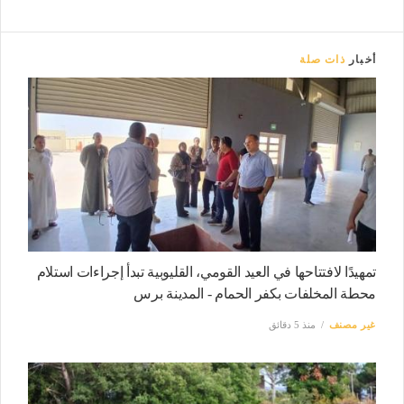
أخبار
ذات صلة
تمهيدًا لافتتاحها في العيد القومي، القليوبية تبدأ إجراءات استلام
محطة المخلفات بكفر الحمام - المدينة برس
غير مصنف
منذ 5 دقائق