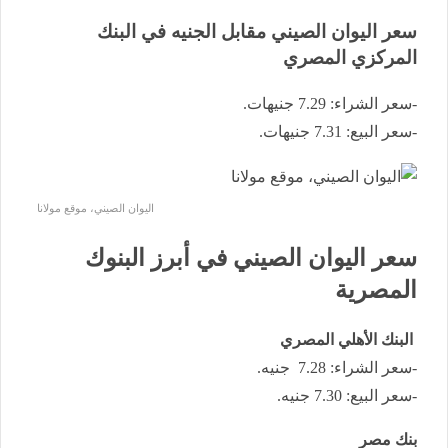
سعر اليوان الصيني مقابل الجنيه في البنك
المركزي المصري
-سعر الشراء: 7.29 جنيهات.
-سعر البيع: 7.31 جنيهات.
اليوان الصيني، موقع مولانا
سعر اليوان الصيني في أبرز البنوك
المصرية
البنك الأهلي المصري
-سعر الشراء: 7.28 جنيه.
-سعر البيع: 7.30 جنيه.
بنك مصر