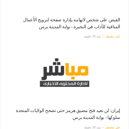
القبض على شخص لاتهامه بإدارة صفحة لترويج الأعمال
المنافية للآداب في البحيرة - بوابة المدينة برس
غير مصنف
منذ 30 دقيقة
إيران: لن نعيد فتح مضيق هرمز حتى تصحح الولايات المتحدة
سلوكها - بوابة المدينة برس
غير مصنف
منذ 38 دقيقة