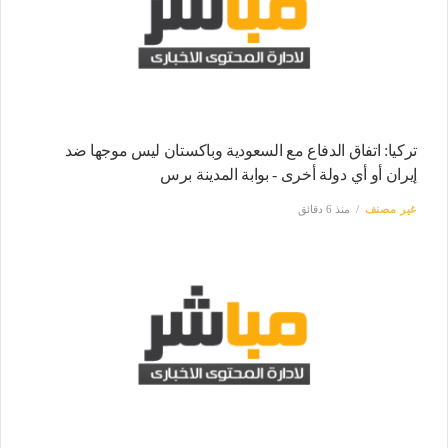
تركيا: اتفاق الدفاع مع السعودية وباكستان ليس موجها ضد
إيران أو أي دولة أخرى - بوابة المدينة برس
غير مصنف
منذ 6 دقائق