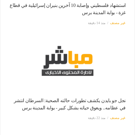
استشهاد فلسطيني وإصابة 10 آخرين بنيران إسرائيلية في قطاع
غزة - بوابة المدينة برس
غير مصنف
منذ 14 دقيقة
نجل جو بايدن يكشف تطورات حالته الصحية: السرطان انتشر
في عظامه.. ويعوق حياته بشكل كبير - بوابة المدينة برس
غير مصنف
منذ 22 دقيقة