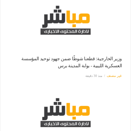
وزير الخارجية: قطعنا شوطًا ضمن جهود توحيد المؤسسة
العسكرية الليبية - بوابة المدينة برس
غير مصنف
منذ 30 دقيقة