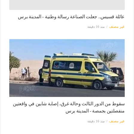
عائلة قسيس.. جعلت الصناعة رسالة وطنية - المدينة برس
غير مصنف
منذ 16 دقيقة
سقوط من الدور الثالث وحالة غرق، إصابة شابين في واقعتين
منفصلتين بجمصة - المدينة برس
غير مصنف
منذ 16 دقيقة