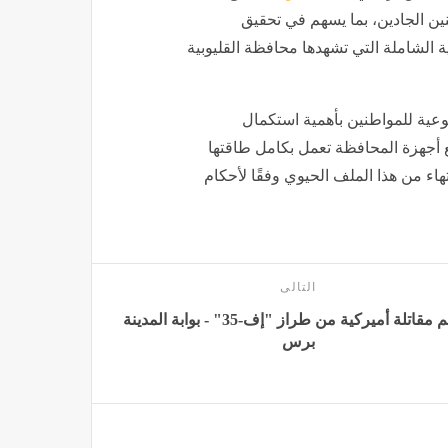
ين الجادين، بما يسهم في تحقيق
ة الشاملة التي تشهدها محافظة القليوبية
وعية للمواطنين بأهمية استكمال
ع أجهزة المحافظة تعمل بكامل طاقتها
هاء من هذا الملف الحيوي وفقًا لأحكام
التالى
تحطم مقاتلة أميركية من طراز "إف-35" - بوابة المدينة
برس