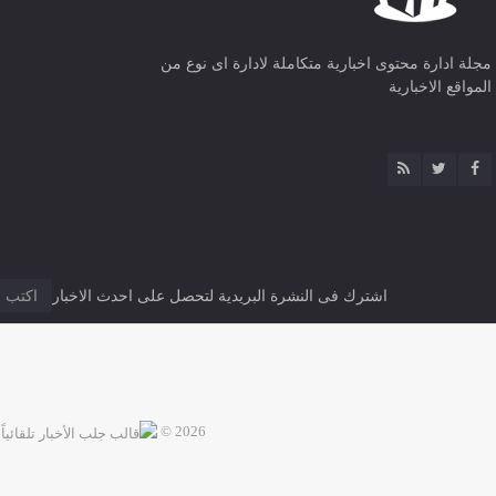
مجلة ادارة محتوى اخبارية متكاملة لادارة اى نوع من
المواقع الاخبارية
اشترك فى النشرة البريدية لتحصل على احدث الاخبار
2026 ©