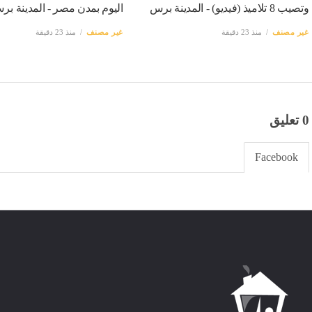
وتصيب 8 تلاميذ (فيديو) - المدينة برس
اليوم بمدن مصر - المدينة بر
غير مصنف
منذ 23 دقيقة
غير مصنف
منذ 23 دقيقة
0 تعليق
Facebook