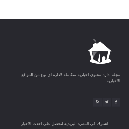
مجلة ادارة محتوى اخبارية متكاملة لادارة اى نوع من المواقع
الاخبارية
اشترك فى النشرة البريدية لتحصل على احدث الاخبار