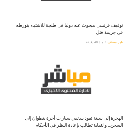
توقيف فرنسي مبحوث عنه دوليا في طنجة للاشتباه بتورطه
في جريمة قتل
غير مصنف
منذ 40 دقيقة
الهجرة إلى سبتة تقود سائقي سيارات أجرة بتطوان إلى
السجن.. والنقابة تطالب بإعادة النظر في الأحكام