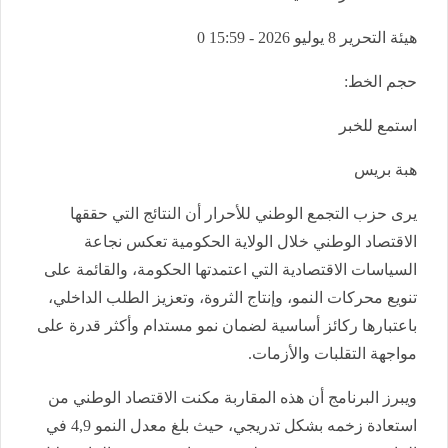
هيئة التحرير
8 يوليو 2026 - 15:59
0
حجم الخط:
استمع للخبر
هبة بريس
يرى حزب التجمع الوطني للأحرار أن النتائج التي حققها
الاقتصاد الوطني خلال الولاية الحكومية تعكس نجاعة
السياسات الاقتصادية التي اعتمدتها الحكومة، والقائمة على
تنويع محركات النمو، وإنتاج الثروة، وتعزيز الطلب الداخلي،
باعتبارها ركائز أساسية لضمان نمو مستدام وأكثر قدرة على
مواجهة التقلبات والأزمات.
ويبرز البرنامج أن هذه المقاربة مكنت الاقتصاد الوطني من
استعادة زخمه بشكل تدريجي، حيث بلغ معدل النمو 4,9 في