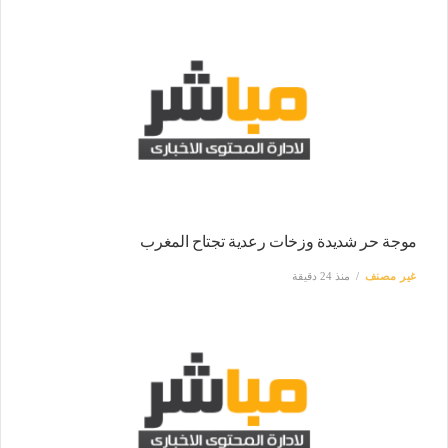
موجة حر شديدة وزخات رعدية تجتاح المغرب
غير مصنف
منذ 24 دقيقة