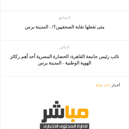
السابق
متى تفعلها نقابة الصحفيين؟! - المدينة برس
التالى
نائب رئيس جامعة القاهرة: الحضارة المصرية أحد أهم ركائز
الهوية الوطنية - المدينة برس
أخبار
ذات صلة