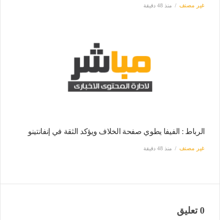
غير مصنف
منذ 48 دقيقة
الرباط : الفيفا يطوي صفحة الخلاف ويؤكد الثقة في إنفانتينو
غير مصنف
منذ 48 دقيقة
0 تعليق