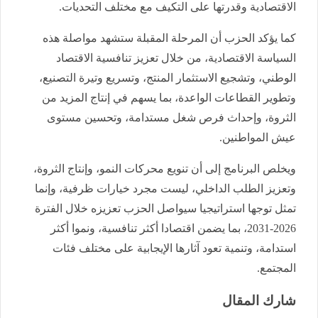
الاقتصادية وقدرتها على التكيف مع مختلف التحديات.
كما يؤكد الحزب أن المرحلة المقبلة ستشهد مواصلة هذه
السياسة الاقتصادية، من خلال تعزيز تنافسية الاقتصاد
الوطني، وتشجيع الاستثمار المنتج، وتسريع وتيرة التصنيع،
وتطوير القطاعات الواعدة، بما يسهم في إنتاج المزيد من
الثروة، وإحداث فرص شغل مستدامة، وتحسين مستوى
عيش المواطنين.
ويخلص البرنامج إلى أن تنويع محركات النمو، وإنتاج الثروة،
وتعزيز الطلب الداخلي، ليست مجرد خيارات ظرفية، وإنما
تمثل توجها استراتيجيا سيواصل الحزب تعزيزه خلال الفترة
2026-2031، بما يضمن اقتصادا أكثر تنافسية، ونموا أكثر
استدامة، وتنمية تعود آثارها الإيجابية على مختلف فئات
المجتمع.
شارك المقال