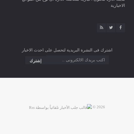
الاخبارية
اشترك فى النشرة البريدية لتحصل على احدث الاخبار
2026 ©