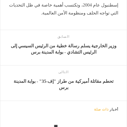
إسطنبول عام 2004، وتكتسب أهمية خاصة في ظل التحديات
التي تواجه الحلف ومنظومة الأمن العالمية.
السابق
وزير الخارجية يسلم رسالة خطية من الرئيس السيسي إلى
الرئيس التشادي - بوابة المدينة برس
التالى
تحطم مقاتلة أميركية من طراز "إف-35" - بوابة المدينة
برس
أخبار
ذات صلة