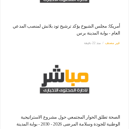
أمريكا: مجلس الشيوخ يؤكد ترشيح تود بلانش لمنصب المدعي
العام - بوابة المدينة برس
غير مصنف
منذ 22 دقيقة
الصحة تطلق الحوار المجتمعي حول مشروع الاستراتيجية
الوطنية للجودة وسلامة المرضى 2026 - 2030 - بوابة المدينة