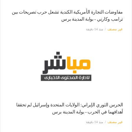
مفاوضات التجارة الأمريكية الكندية تشعل حرب تصريحات بين
ترامب وكارني - بوابة المدينة برس
غير مصنف
منذ 14 دقيقة
الحرس الثوري الإيراني: الولايات المتحدة وإسرائيل لم تحققا
أهدافهما في الحرب - بوابة المدينة برس
غير مصنف
منذ 14 دقيقة