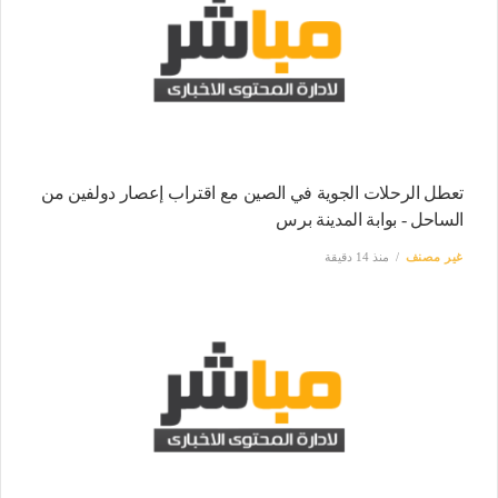
تعطل الرحلات الجوية في الصين مع اقتراب إعصار دولفين من
الساحل - بوابة المدينة برس
غير مصنف
منذ 14 دقيقة