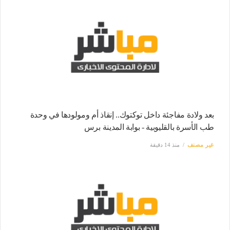
بعد ولادة مفاجئة داخل توكتوك.. إنقاذ أم ومولودها في وحدة
طب الأسرة بالقليوبية - بوابة المدينة برس
غير مصنف
منذ 14 دقيقة