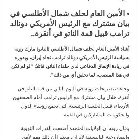
• الأمين العام لحلف شمال الأطلسي في
بيان مشترك مع الرئيس الأمريكي دونالد
ترامب قبيل قمة الناتو في أنقرة..
أشاد الأمين العام لحلف شمال الأطلسي (الناتو) مارك روته
بسياسة الرئيس الأمريكي دونالد ترامب تجاه إيران، وبدوره
في زيادة الإنفاق الدفاعي لدى حلفاء الناتو، قائلا: "لو لم تكن
في هذا المنصب، لما تحقق أي من ذلك".
وجاءت تصريحات روته في اليوم الثاني من قمة الناتو في
أنقرة، خلال بيان مشترك مع الرئيس ترامب أمام الصحفيين،
الأربعاء، قبيل الجلسة الرئيسية التي تجمع رؤساء الدول
والحكومات المشاركين في القمة.
وقال روته إن الولايات المتحدة أضعفت القدرات النووية
والصاروخية الباليستية لإيران، معتبرا أن ذلك مهم لأمن