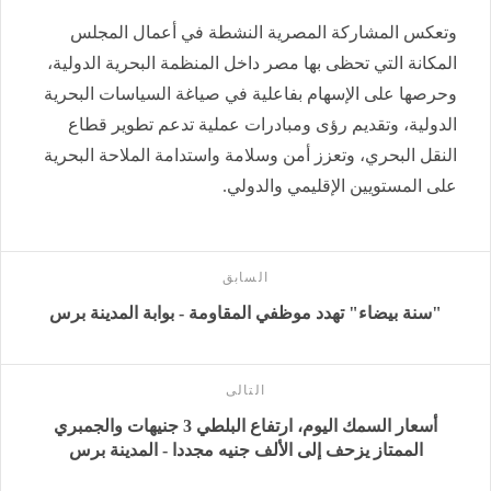
وتعكس المشاركة المصرية النشطة في أعمال المجلس
المكانة التي تحظى بها مصر داخل المنظمة البحرية الدولية،
وحرصها على الإسهام بفاعلية في صياغة السياسات البحرية
الدولية، وتقديم رؤى ومبادرات عملية تدعم تطوير قطاع
النقل البحري، وتعزز أمن وسلامة واستدامة الملاحة البحرية
على المستويين الإقليمي والدولي.
السابق
"سنة بيضاء" تهدد موظفي المقاومة - بوابة المدينة برس
التالى
أسعار السمك اليوم، ارتفاع البلطي 3 جنيهات والجمبري
الممتاز يزحف إلى الألف جنيه مجددا - المدينة برس