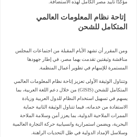
مؤكدًا تأييد مصر الكامل لهذه الاستضافة.
إتاحة نظام المعلومات العالمي
المتكامل للشحن
ومن المقرر أن تشهد الأيام المقبلة من اجتماعات المجلس
مناقشة وثيقتين تقدمت بهما مصر، في إطار جهودها
المستمرة للإسهام في تطوير أعمال المنظمة.
وتتناول الوثيقة الأولى تعزيز إتاحة نظام المعلومات العالمي
المتكامل للشحن (GISIS) من خلال دعم اللغة العربية، بما
يسهم في تسهيل استخدام النظام للدول العربية وزيادة
الاستفادة من خدماته، فيما تتناول الوثيقة الثانية حماية
الممرات الملاحية الدولية، بما يعزز أمن وسلامة الملاحة
البحرية، ويضمن استمرارية وانسيابية حركة التجارة العالمية
وسلاسل الإمداد الدولية في ظل التحديات الراهنة.