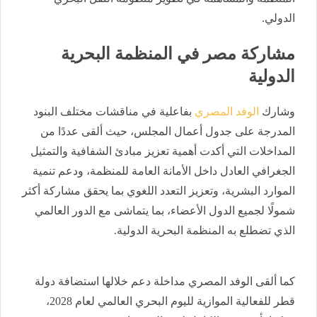
الدولي.
مشاركة مصر في المنظمة البحرية
الدولية
وشارك
الوفد المصري
بفاعلية في مناقشات مختلف البنود
المدرجة على جدول أعمال المجلس، حيث ألقى عددًا من
المداخلات التي أكدت أهمية تعزيز مبادئ الشفافية والتمثيل
الجغرافي العادل داخل الأمانة العامة للمنظمة، ودعم تنمية
الموارد البشرية، وتعزيز التعدد اللغوي بما يحقق مشاركة أكثر
شمولًا لجميع الدول الأعضاء، بما يتماشى مع الدور العالمي
الذي تضطلع به المنظمة البحرية الدولية.
كما ألقى الوفد المصري مداخلة دعم خلالها استضافة دولة
قطر للفعالية الموازية لليوم البحري العالمي لعام 2028،