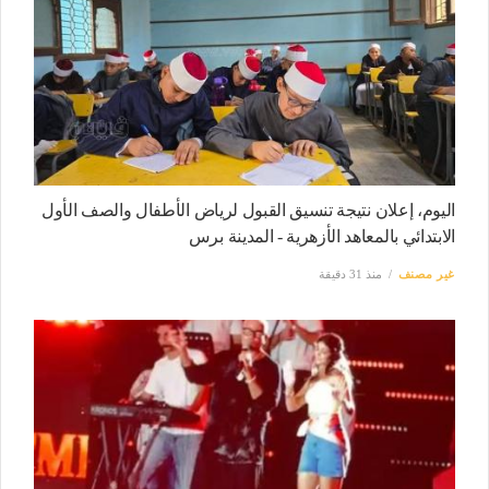
اليوم، إعلان نتيجة تنسيق القبول لرياض الأطفال والصف الأول
الابتدائي بالمعاهد الأزهرية - المدينة برس
غير مصنف
منذ 31 دقيقة