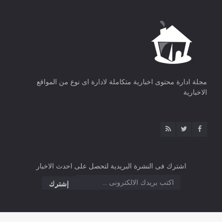
مجلة ادارة محتوى اخبارية متكاملة لادارة اى نوع من المواقع
الاخبارية
اشترك فى النشرة البريدية لتحصل على احدث الاخبار