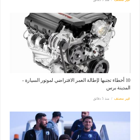
10 أخطاء تجنبها لإطالة العمر الافتراضي لموتور السيارة -
المدينة برس
غير مصنف
منذ 5 دقائق