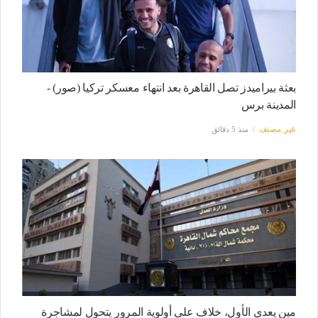
بعثة بيراميدز تصل القاهرة بعد انتهاء معسكر تركيا (صور) -
المدينة برس
غير مصنف
منذ 5 دقائق
مين يعدي الأول، خلاف على أولوية المرور يتحول لمشاجرة