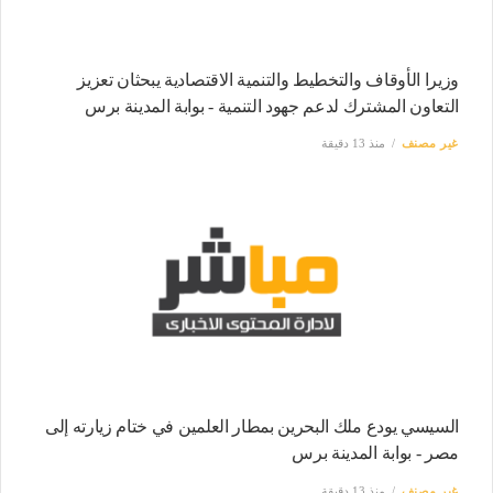
وزيرا الأوقاف والتخطيط والتنمية الاقتصادية يبحثان تعزيز
التعاون المشترك لدعم جهود التنمية - بوابة المدينة برس
غير مصنف
منذ 13 دقيقة
السيسي يودع ملك البحرين بمطار العلمين في ختام زيارته إلى
مصر - بوابة المدينة برس
غير مصنف
منذ 13 دقيقة