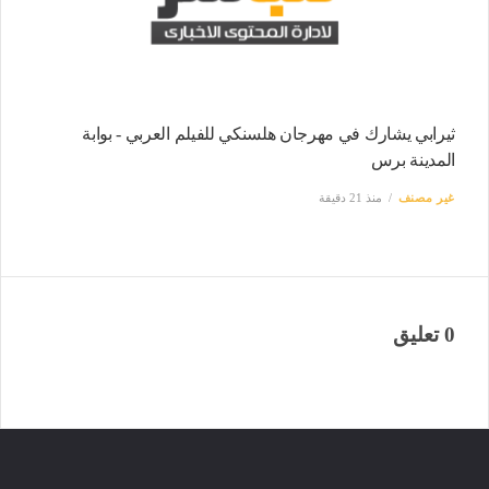
ثيرابي يشارك في مهرجان هلسنكي للفيلم العربي - بوابة
المدينة برس
غير مصنف
منذ 21 دقيقة
0 تعليق