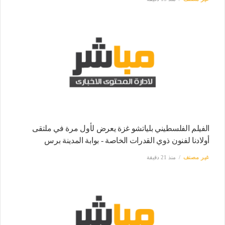
الفيلم الفلسطيني بلياتشو غزة يعرض لأول مرة في ملتقى
أولادنا لفنون ذوي القدرات الخاصة - بوابة المدينة برس
غير مصنف
منذ 21 دقيقة