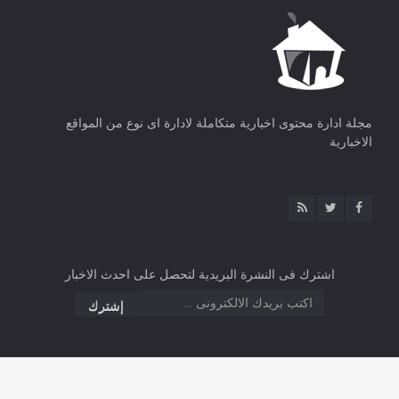
مجلة ادارة محتوى اخبارية متكاملة لادارة اى نوع من المواقع
الاخبارية
اشترك فى النشرة البريدية لتحصل على احدث الاخبار