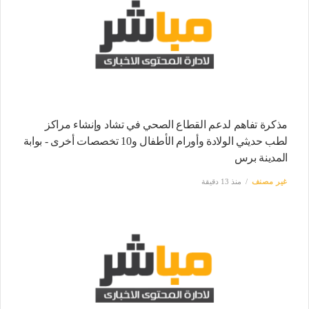
مذكرة تفاهم لدعم القطاع الصحي في تشاد وإنشاء مراكز
لطب حديثي الولادة وأورام الأطفال و10 تخصصات أخرى - بوابة
المدينة برس
غير مصنف
منذ 13 دقيقة