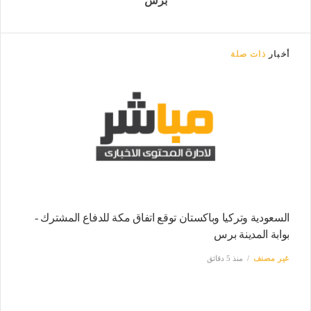
برس
أخبار
ذات صلة
السعودية وتركيا وباكستان توقع اتفاق مكة للدفاع المشترك -
بوابة المدينة برس
غير مصنف
منذ 5 دقائق