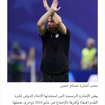
معنى أشارة حسام حسن
وهي الإشارة الرسمية التي استحدثها الاتحاد الدولي لكرة
القدم (فيفا) وأقرها بالإجماع في مايو 2024 (وجرى تفعيلها