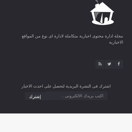
مجلة ادارة محتوى اخبارية متكاملة لادارة اى نوع من المواقع
الاخبارية
اشترك فى النشرة البريدية لتحصل على احدث الاخبار