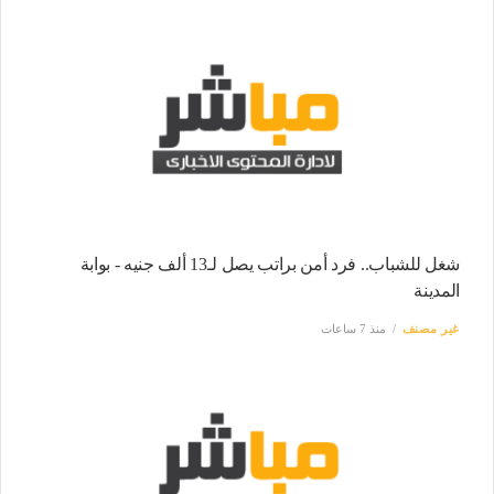
شغل للشباب.. فرد أمن براتب يصل لـ13 ألف جنيه - بوابة
المدينة
غير مصنف
منذ 7 ساعات