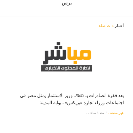
برس
أخبار
ذات صلة
بعد قفزة الصادرات بـ 45%.. وزير الاستثمار يمثل مصر في
اجتماعات وزراء تجارة «بريكس» - بوابة المدينة
غير مصنف
منذ 6 ساعات