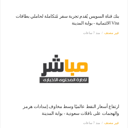
بنك قناة السويس يُقدم تجربة سفر مُتكاملة لحاملي بطاقات
Visa الائتمانية - بوابة المدينة
غير مصنف
منذ 7 ساعات
ارتفاع أسعار النفط عالميًا وسط مخاوف إمدادات هرمز
والهجمات على ناقلات سعودية - بوابة المدينة
غير مصنف
منذ 7 ساعات