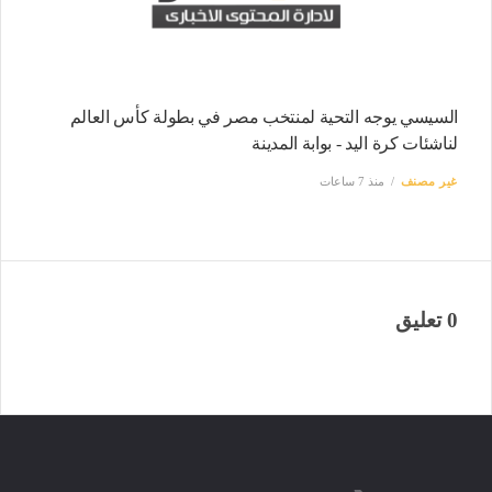
السيسي يوجه التحية لمنتخب مصر في بطولة كأس العالم
لناشئات كرة اليد - بوابة المدينة
غير مصنف
منذ 7 ساعات
0 تعليق