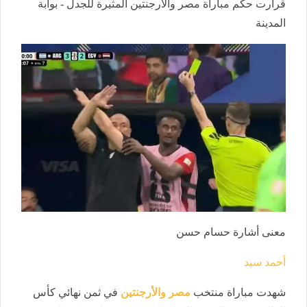
قرارت حكم مباراة مصر والأرجنتين المثيرة للجدل - بوابة
المدينة
معنى أشارة حسام حسن
أحمد سيد
شهدت مباراة منتخب
مصر والأرجنتين
في ثمن نهائي كأس