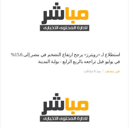
استطلاع لـ «رويترز» يرجح ارتفاع التضخم في مصر إلى 15.6%
في يوليو قبل تراجعه بالربع الرابع - بوابة المدينة
غير مصنف
منذ 6 ساعات