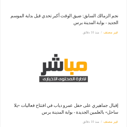
نجم الزمالك السابق: ضيق الوقت أكبر تحدي قبل بداية الموسم
الجديد - بوابة المدينة برس
غير مصنف
منذ 10 دقائق
إقبال جماهيري على حفل عمرو دياب في افتتاح فعاليات «يلا
ساحل» بالعلمين الجديدة - بوابة المدينة برس
غير مصنف
منذ 10 دقائق