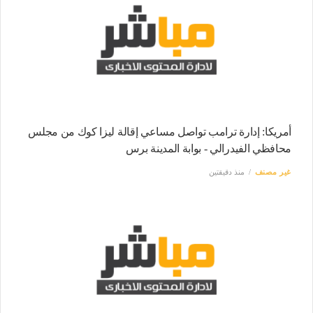
أمريكا: إدارة ترامب تواصل مساعي إقالة ليزا كوك من مجلس
محافظي الفيدرالي - بوابة المدينة برس
غير مصنف
منذ دقيقتين