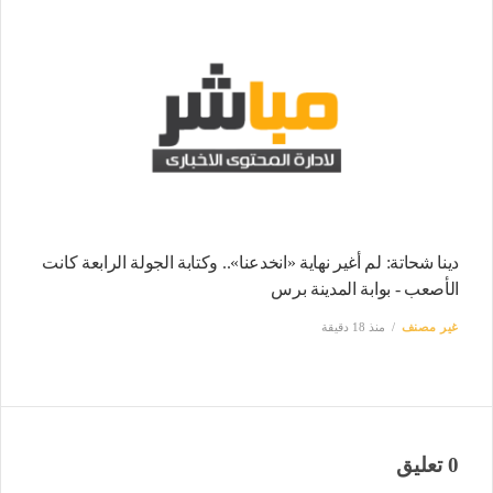
دينا شحاتة: لم أغير نهاية «انخدعنا».. وكتابة الجولة الرابعة كانت
الأصعب - بوابة المدينة برس
غير مصنف
منذ 18 دقيقة
0 تعليق