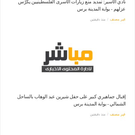
نادي الأسير: تمديد منع زيارات الأسرى الفلسطينيين يكرّس
عزلهم - بوابة المدينة برس
غير مصنف
منذ دقيقتين
إقبال جماهيري كبير على حفل شيرين عبد الوهاب بالساحل
الشمالي - بوابة المدينة برس
غير مصنف
منذ دقيقتين