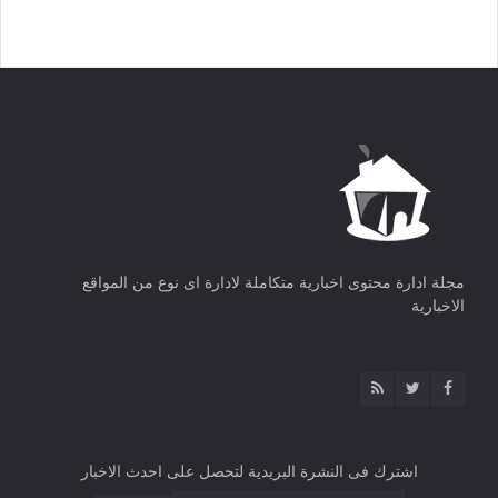
مجلة ادارة محتوى اخبارية متكاملة لادارة اى نوع من المواقع
الاخبارية
اشترك فى النشرة البريدية لتحصل على احدث الاخبار