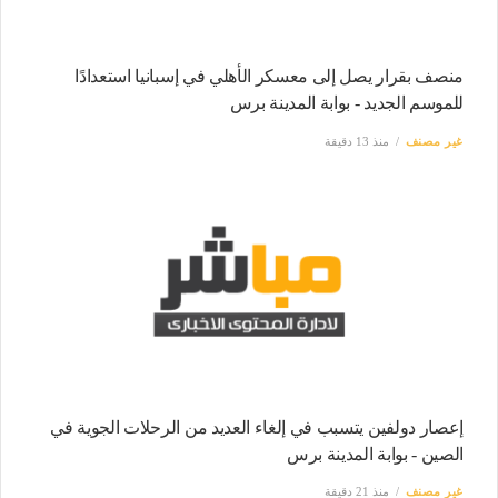
منصف بقرار يصل إلى معسكر الأهلي في إسبانيا استعدادًا
للموسم الجديد - بوابة المدينة برس
غير مصنف
منذ 13 دقيقة
إعصار دولفين يتسبب في إلغاء العديد من الرحلات الجوية في
الصين - بوابة المدينة برس
غير مصنف
منذ 21 دقيقة