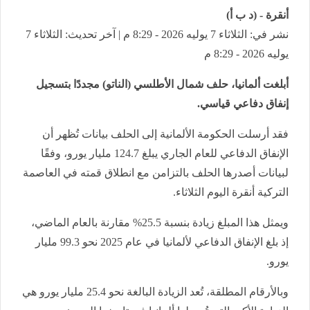
أنقرة - (د ب أ)
نشر في: الثلاثاء 7 يوليه 2026 - 8:29 م | آخر تحديث: الثلاثاء 7
يوليه 2026 - 8:29 م
أبلغت ألمانيا، حلف شمال الأطلسي (الناتو) مجددًا بتسجيل
إنفاق دفاعي قياسي.
فقد أرسلت الحكومة الألمانية إلى الحلف بيانات تُظهر أن
الإنفاق الدفاعي للعام الجاري يبلغ 124.7 مليار يورو، وفقًا
لبيانات أصدرها الحلف بالتزامن مع انطلاق قمته في العاصمة
التركية أنقرة اليوم الثلاثاء.
ويمثل هذا المبلغ زيادة بنسبة 25.5% مقارنة بالعام الماضي،
إذ بلغ الإنفاق الدفاعي لألمانيا في عام 2025 نحو 99.3 مليار
يورو.
وبالأرقام المطلقة، تُعد الزيادة البالغة نحو 25.4 مليار يورو هي