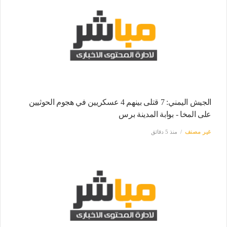
الجيش اليمني: 7 قتلى بينهم 4 عسكريين في هجوم الحوثيين
على المخا - بوابة المدينة برس
غير مصنف
منذ 5 دقائق