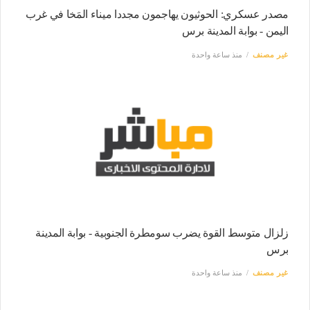
مصدر عسكري: الحوثيون يهاجمون مجددا ميناء المَخا في غرب
اليمن - بوابة المدينة برس
غير مصنف
منذ ساعة واحدة
زلزال متوسط القوة يضرب سومطرة الجنوبية - بوابة المدينة
برس
غير مصنف
منذ ساعة واحدة