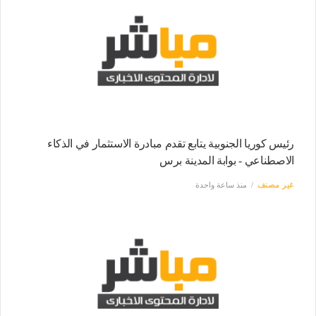
رئيس كوريا الجنوبية يتابع تقدم مبادرة الاستثمار في الذكاء
الاصطناعي - بوابة المدينة برس
غير مصنف
منذ ساعة واحدة