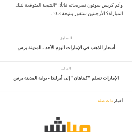
وأتم كريس سوتون تصريحاته قائلًا: "النتيجة المتوقعة لتلك
المباراة؟ الأرجنتين ستفوز بنتيجة 3-0".
السابق
أسعار الذهب في الإمارات اليوم الأحد - المدينة برس
التالى
الإمارات تسلم "كيناهان" إلى أيرلندا - بوابة المدينة برس
أخبار
ذات صلة