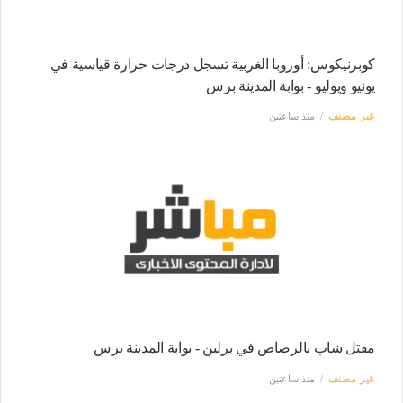
كوبرنيكوس: أوروبا الغربية تسجل درجات حرارة قياسية في
يونيو ويوليو - بوابة المدينة برس
غير مصنف
منذ ساعتين
مقتل شاب بالرصاص في برلين - بوابة المدينة برس
غير مصنف
منذ ساعتين