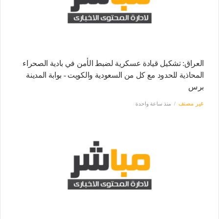
العراق: تشكيل قيادة عسكرية لضبط الأمن في بادية الصحراء
المحاذية للحدود مع كل من السعودية والكويت - بوابة المدينة
برس
غير مصنف
منذ ساعة واحدة