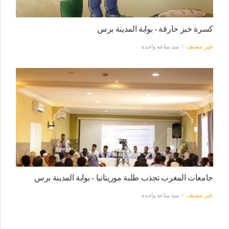
كسرة خبز حارقة - بوابة المدينة برس
غير مصنف
منذ ساعة واحدة
جامعات المغرب تجذب طلبة موريتانيا - بوابة المدينة برس
غير مصنف
منذ ساعة واحدة