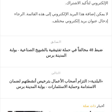
الإلكتروني لتأكيد الاشتراك.
لا يمكن إضافة هذا البريد الإلكتروني إلى هذه القائمة. الرجاء
إدخال عنوان بريد إلكتروني مختلف.
السابق
ضبط 48 مخالفاً في حملة تفتيشية بالشويخ الصناعية - بوابة
المدينة برس
التالى
«البلدية»: التزام أصحاب الأعمال بترخيص أنشطتهم لضمان
الاستدامة وحماية الاستثمارات - بوابة المدينة برس
أخبار
ذات صلة