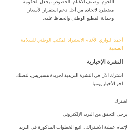
اللحوم، وصنف الأغنام بالخصوص، يجعل الحكومة
مضطرة لاتخاذه من أجل دعم استقرار الأسعار
وحماية القطيع الوطني والحفاظ عليه.
أحمد البواري
الأغنام
الاستيراد
المكتب الوطني للسلامة
الصحية
النشرة الإخبارية
اشترك الآن في النشرة البريدية لجريدة هسبريس، لتصلك
آخر الأخبار يوميا
اشترك
يرجى التحقق من البريد الإلكتروني
لإتمام عملية الاشتراك .. اتبع الخطوات المذكورة في البريد