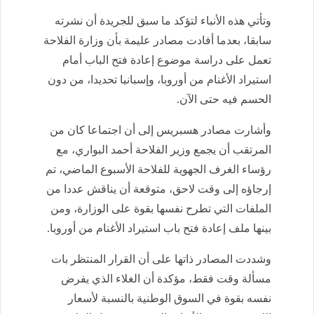
وتأتي هذه الأنباء لتؤكد ما سبق للجريدة أن نشرته
سابقا، بعدما أفادت مصادر عليمة بأن وزارة الفلاحة
تعمل على دراسة موضوع إعادة فتح الباب أمام
استيراد الأغنام من أوروبا، وإسبانيا تحديدا، من دون
الحسم فيه حتى الآن.
وأشارت مصادر هسبريس إلى أن اجتماعا كان من
المرتقب أن يجمع وزير الفلاحة أحمد البواري، مع
رؤساء الغرف الجهوية للفلاحة الأسبوع الماضي، تم
إرجاؤه إلى وقت لاحق، متوقعة أن يناقش عددا من
الملفات التي تطرح نفسها بقوة على الوزارة، ومن
بينها ملف إعادة فتح باب استيراد الأغنام من أوروبا.
وشددت المصادر ذاتها على أن القرار المنتظر بات
مسألة وقت فقط، مؤكدة أن الغلاء الذي يفرض
نفسه بقوة في السوق الوطنية بالنسبة لأسعار