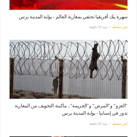
سهرة بنك أفريقيا تحتفي بمغاربة العالم - بوابة المدينة برس
غير مصنف
منذ 16 دقيقة
"الغزو" و"المرض" و"الجريمة".. ماكينة التخويف من المغاربة
تدور في إسبانيا - بوابة المدينة برس
غير مصنف
منذ 40 دقيقة