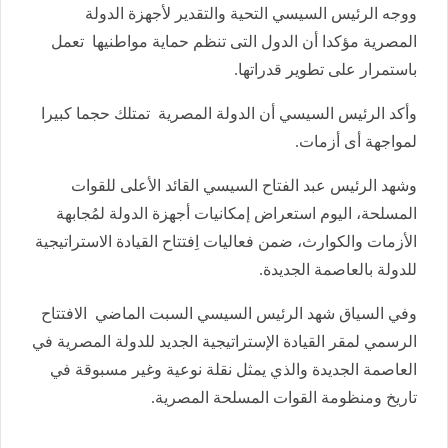
ووجه الرئيس السيسي التحية والتقدير لأجهزة الدولة
المصرية مؤكدا أن الدول التى تنظم حماية مواطنيها تعمل
باستمرار على تطوير قدراتها.
وأكد الرئيس السيسي أن الدولة المصرية تمتلك حجما كبيرا
لمواجهة أى أزمات.
وشهد الرئيس عبد الفتاح السيسي القائد الأعلى للقوات
المسلحة، اليوم استعراض إمكانيات أجهزة الدولة لمُجابهة
الأزمات والكوارث، ضمن فعاليات اِفتتاح القيادة الاستراتيجية
للدولة بالعاصمة الجديدة.
وفي السياق شهد الرئيس السيسي السبت الماضي الافتتاح
الرسمي لمقر القيادة الإستراتيجية الجديد للدولة المصرية في
العاصمة الجديدة والذي يمثل نقلة نوعية وغير مسبوقة في
تاريخ ومنظومة القوات المسلحة المصرية.