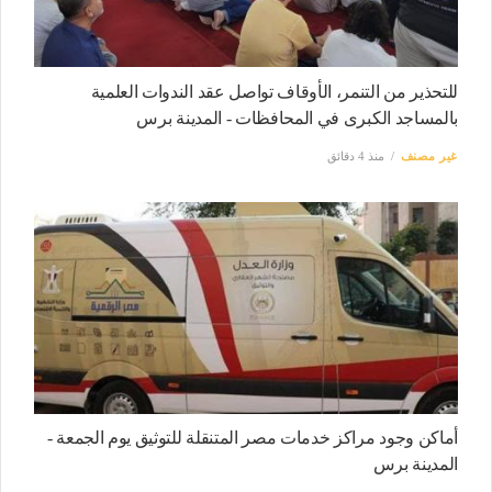
للتحذير من التنمر، الأوقاف تواصل عقد الندوات العلمية
بالمساجد الكبرى في المحافظات - المدينة برس
غير مصنف
منذ 4 دقائق
أماكن وجود مراكز خدمات مصر المتنقلة للتوثيق يوم الجمعة -
المدينة برس