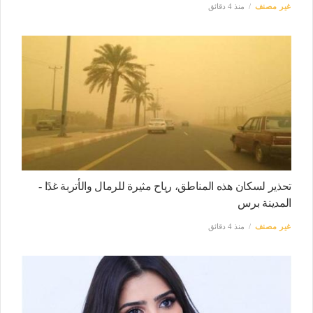
غير مصنف
منذ 4 دقائق
تحذير لسكان هذه المناطق، رياح مثيرة للرمال والأتربة غدًا -
المدينة برس
غير مصنف
منذ 4 دقائق