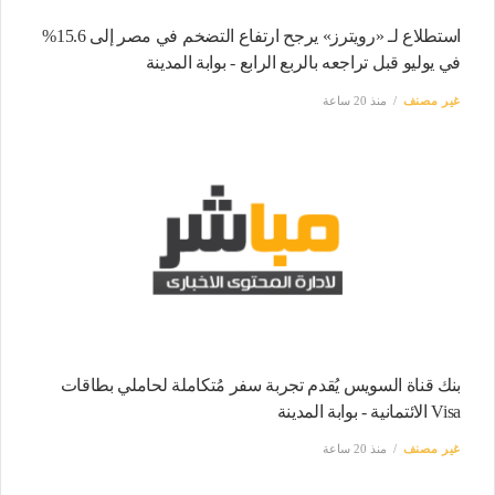
استطلاع لـ «رويترز» يرجح ارتفاع التضخم في مصر إلى 15.6%
في يوليو قبل تراجعه بالربع الرابع - بوابة المدينة
غير مصنف
منذ 20 ساعة
بنك قناة السويس يُقدم تجربة سفر مُتكاملة لحاملي بطاقات
Visa الائتمانية - بوابة المدينة
غير مصنف
منذ 20 ساعة