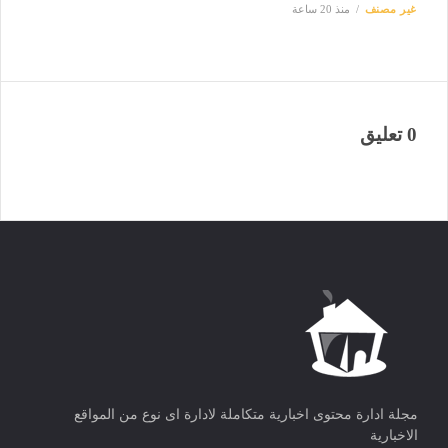
غير مصنف
منذ 20 ساعة
0 تعليق
مجلة ادارة محتوى اخبارية متكاملة لادارة اى نوع من المواقع
الاخبارية