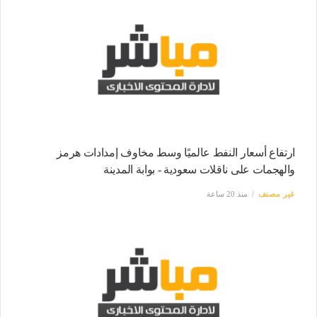
ارتفاع أسعار النفط عالميًا وسط مخاوف إمدادات هرمز
والهجمات على ناقلات سعودية - بوابة المدينة
غير مصنف
منذ 20 ساعة