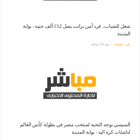
شغل للشباب.. فرد أمن براتب يصل لـ13 ألف جنيه - بوابة
المدينة
غير مصنف
منذ 20 ساعة
السيسي يوجه التحية لمنتخب مصر في بطولة كأس العالم
لناشئات كرة اليد - بوابة المدينة