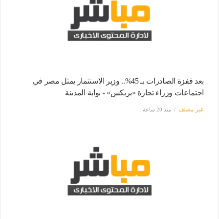
بعد قفزة الصادرات بـ 45%.. وزير الاستثمار يمثل مصر في
اجتماعات وزراء تجارة «بريكس» - بوابة المدينة
غير مصنف
منذ 20 ساعة