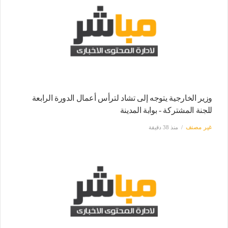
وزير الخارجية يتوجه إلى تشاد لترأس أعمال الدورة الرابعة
للجنة المشتركة - بوابة المدينة
غير مصنف
منذ 38 دقيقة