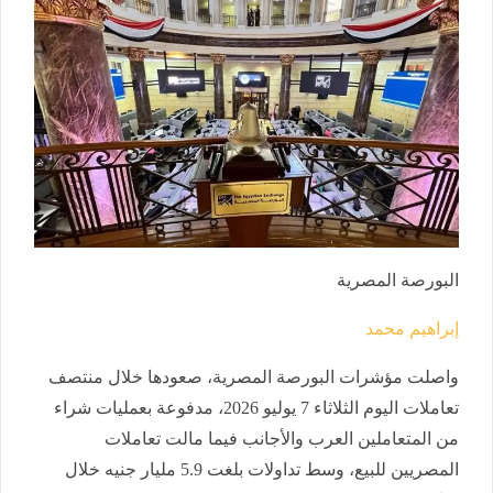
البورصة المصرية
إبراهيم محمد
واصلت مؤشرات البورصة المصرية، صعودها خلال منتصف
تعاملات اليوم الثلاثاء 7 يوليو 2026، مدفوعة بعمليات شراء
من المتعاملين العرب والأجانب فيما مالت تعاملات
المصريين للبيع، وسط تداولات بلغت 5.9 مليار جنيه خلال