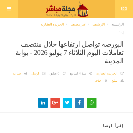
الرئيسية
الارشيف
غير مصنف
الجريدة العقارية
البورصة تواصل ارتفاعها خلال منتصف
تعاملات اليوم الثلاثاء 7 يوليو 2026 - بوابة
المدينة
الجريدة العقارية
منذ 4 اسابيع
0 تعليق
ارسل
طباعة
تبليغ
حذف
إقرأ ايضا