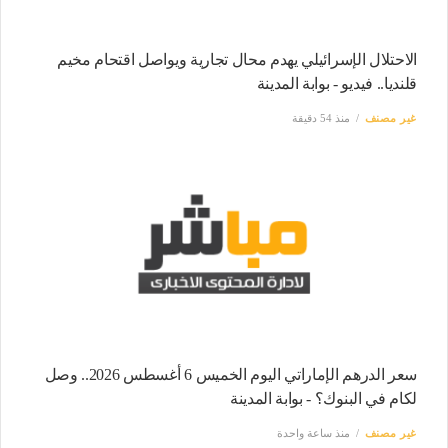
الاحتلال الإسرائيلي يهدم محال تجارية ويواصل اقتحام مخيم
قلنديا.. فيديو - بوابة المدينة
غير مصنف
منذ 54 دقيقة
سعر الدرهم الإماراتي اليوم الخميس 6 أغسطس 2026.. وصل
لكام في البنوك؟ - بوابة المدينة
غير مصنف
منذ ساعة واحدة