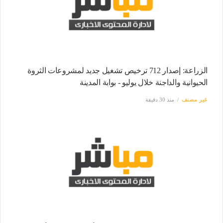
الزراعة: إصدار 712 ترخيص تشغيل جديد لمشروعات الثروة
الحيوانية والداجنة خلال يوليو - بوابة المدينة
غير مصنف
منذ 30 دقيقة