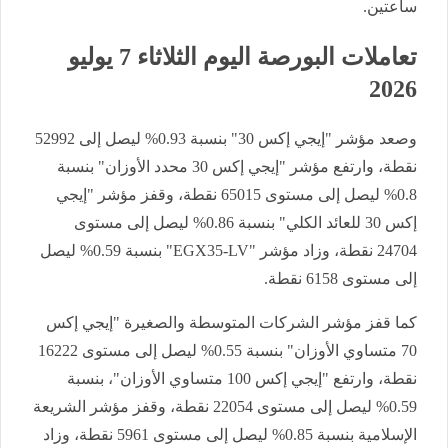
ساعتين.
تعاملات البورصة اليوم الثلاثاء 7 يوليو
2026
وصعد مؤشر "إيجي إكس 30" بنسبة 0.93% ليصل إلى 52992
نقطة، وارتفع مؤشر "إيجي إكس 30 محدد الأوزان" بنسبة
0.8% ليصل إلى مستوى 65015 نقطة، وقفز مؤشر "إيجي
إكس 30 للعائد الكلي" بنسبة 0.86% ليصل إلى مستوى
24704 نقطة، وزاد مؤشر "EGX35-LV" بنسبة 0.59% ليصل
إلى مستوى 6158 نقطة.
كما قفز مؤشر الشركات المتوسطة والصغيرة "إيجي إكس
70 متساوي الأوزان" بنسبة 0.55% ليصل إلى مستوى 16222
نقطة، وارتفع "إيجي إكس 100 متساوي الأوزان"، بنسبة
0.59% ليصل إلى مستوى 22054 نقطة، وقفز مؤشر الشريعة
الإسلامية بنسبة 0.85% ليصل إلى مستوى 5961 نقطة، وزاد