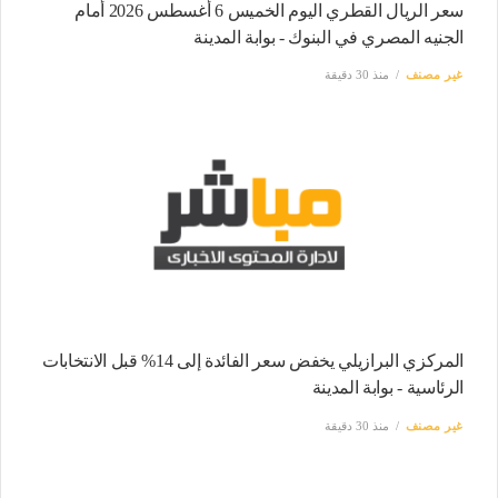
سعر الريال القطري اليوم الخميس 6 أغسطس 2026 أمام
الجنيه المصري في البنوك - بوابة المدينة
غير مصنف
منذ 30 دقيقة
المركزي البرازيلي يخفض سعر الفائدة إلى 14% قبل الانتخابات
الرئاسية - بوابة المدينة
غير مصنف
منذ 30 دقيقة