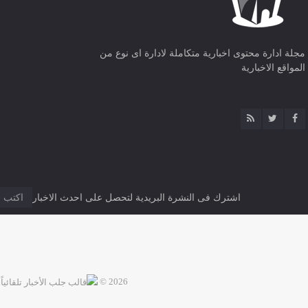
مجلة ادارة محتوى اخبارية متكاملة لادارة اى نوع من
المواقع الاخبارية
اشترك فى النشرة البريدية لتحصل على احدث الاخبار
2026 ©