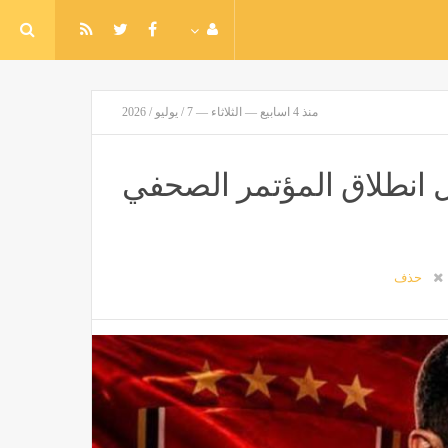
منذ 4 اسابيع — الثلاثاء — 7 / يوليو / 2026
 انطلاق المؤتمر الصحفي
حذف