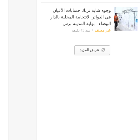
وجوه شابة تربك حسابات الأعيان
في الدوائر الانتخابية المحلية بالدار
البيضاء - بوابة المدينة برس
غير مصنف
منذ 45 دقيقة
عرض المزيد