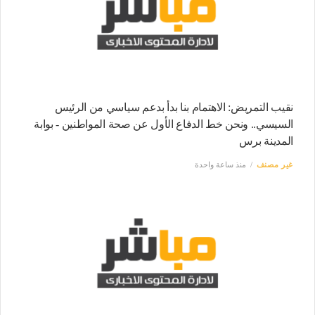
نقيب التمريض: الاهتمام بنا بدأ بدعم سياسي من الرئيس
السيسي.. ونحن خط الدفاع الأول عن صحة المواطنين - بوابة
المدينة برس
غير مصنف
منذ ساعة واحدة