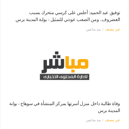
توفيق عبد الحميد: أجلس على كرسي متحرك بسبب
الغضروف.. ومن الصعب عودتي للتمثيل - بوابة المدينة برس
غير مصنف
منذ ساعتين
وفاة طالبة داخل منزل أسرتها بمركز المنشأة في سوهاج - بوابة
المدينة برس
غير مصنف
منذ ساعتين