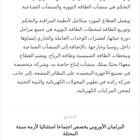
التحكم في منشآت الطاقة النووية والمنشآت الصناعية.
ويعمل القطاع كمورد متكامل لأنظمة المراقبة والتحكم
وتوزيع الطاقة لمحطات الطاقة النووية في جميع مراحل
دورة حياتها، لعشرات الوحدات العاملة والجاري إنشاؤها
داخل روسيا وخارجها، بالإضافة إلى المنشآت الصناعية
ومحطات الطاقة الشمسية وطاقة الرياح. ويضم القطاع
معهدًا بحثيًا يمتلك منشآت إنتاج خاصة به، وشركة متخصصة
في تصنيع الأجهزة المعتمدة على النظائر المشعة، إلى جانب
شركة رائدة في تطوير المحولات الكهربائية والبنية التحتية
لشحن المركبات الكهربائية.
السابق
البرلمان الأوروبي يخصص اجتماعا استثنائيا لأزمة سبتة
المحتلة