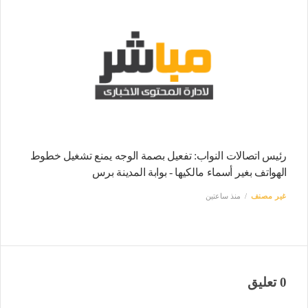
رئيس اتصالات النواب: تفعيل بصمة الوجه يمنع تشغيل خطوط
الهواتف بغير أسماء مالكيها - بوابة المدينة برس
غير مصنف
منذ ساعتين
0 تعليق