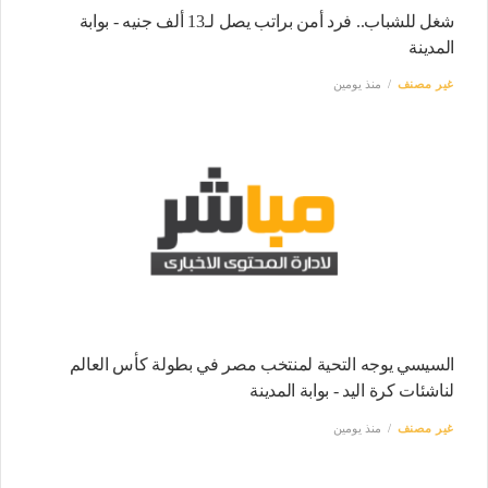
شغل للشباب.. فرد أمن براتب يصل لـ13 ألف جنيه - بوابة
المدينة
غير مصنف
منذ يومين
السيسي يوجه التحية لمنتخب مصر في بطولة كأس العالم
لناشئات كرة اليد - بوابة المدينة
غير مصنف
منذ يومين