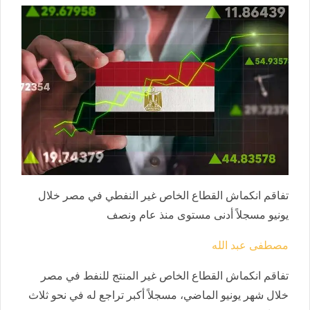
تفاقم انكماش القطاع الخاص غير النفطي في مصر خلال
يونيو مسجلاً أدنى مستوى منذ عام ونصف
مصطفى عبد الله
تفاقم انكماش القطاع الخاص غير المنتج للنفط في مصر
خلال شهر يونيو الماضي، مسجلاً أكبر تراجع له في نحو ثلاث