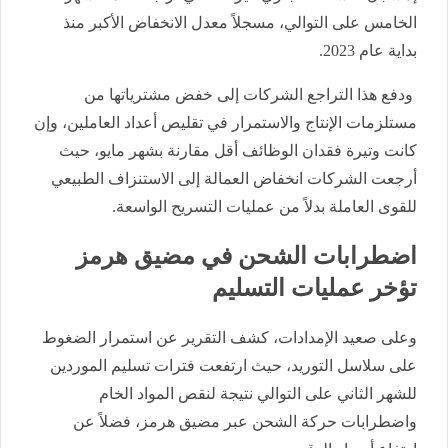
الخامس على التوالي، مسجلاً معدل الانخفاض الأكبر منذ
بداية عام 2023.
ودفع هذا التراجع الشركات إلى خفض مشترياتها من
مستلزمات الإنتاج والاستمرار في تقليص أعداد العاملين، وإن
كانت وتيرة فقدان الوظائف أقل مقارنة بشهر مايو، حيث
أرجعت الشركات انخفاض العمالة إلى الاستنزاف الطبيعي
للقوى العاملة بدلاً من عمليات التسريح الواسعة.
اضطرابات الشحن في مضيق هرمز
تؤخر عمليات التسليم
وعلى صعيد الإمدادات، كشف التقرير عن استمرار الضغوط
على سلاسل التوريد، حيث ارتفعت فترات تسليم الموردين
للشهر الثاني على التوالي نتيجة لنقص المواد الخام
واضطرابات حركة الشحن عبر مضيق هرمز، فضلاً عن