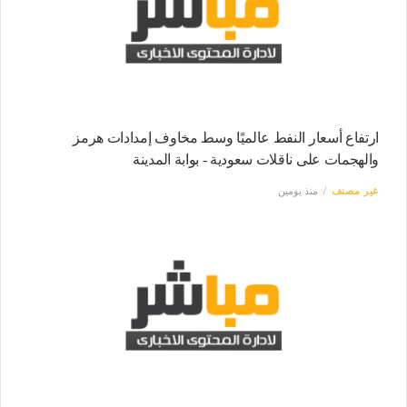
ارتفاع أسعار النفط عالميًا وسط مخاوف إمدادات هرمز
والهجمات على ناقلات سعودية - بوابة المدينة
غير مصنف
منذ يومين