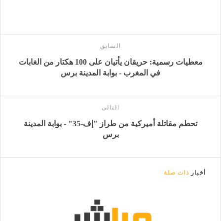
السابق
معطيات رسمية: حريقان يأتيان على 100 هكتار من الغابات
في المغرب - بوابة المدينة برس
التالى
تحطم مقاتلة أميركية من طراز "إف-35" - بوابة المدينة
برس
أخبار
ذات صلة