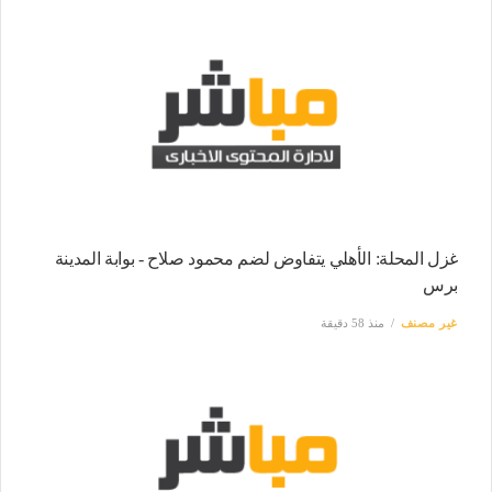
غزل المحلة: الأهلي يتفاوض لضم محمود صلاح - بوابة المدينة
برس
غير مصنف
منذ 58 دقيقة