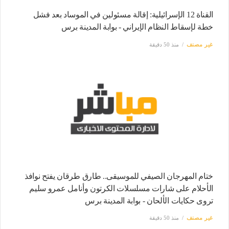
القناة 12 الإسرائيلية: إقالة مسئولين في الموساد بعد فشل
خطة لإسقاط النظام الإيراني - بوابة المدينة برس
غير مصنف
منذ 50 دقيقة
ختام المهرجان الصيفي للموسيقى.. طارق طرقان يفتح نوافذ
الأحلام على شارات مسلسلات الكرتون وأنامل عمرو سليم
تروى حكايات الألحان - بوابة المدينة برس
غير مصنف
منذ 50 دقيقة