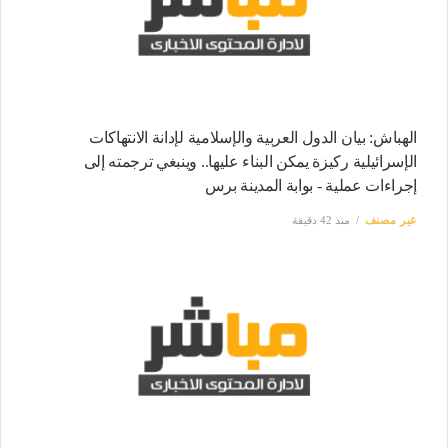
الهباش: بيان الدول العربية والإسلامية لإدانة الانتهاكات
الإسرائيلية ركيزة يمكن البناء عليها.. وينبغي ترجمته إلى
إجراءات عملية - بوابة المدينة برس
غير مصنف
منذ 42 دقيقة