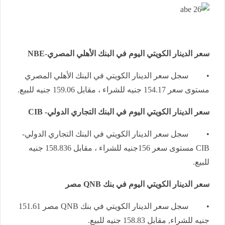
سعر الدينار الكويتي اليوم في البنك الأهلي المصري-
NBE
• سجل سعر الدينار الكويتي في البنك الأهلي المصري
مستوى سعر 154.17 جنيه للشراء ، مقابل 159.06 جنيه للبيع.
سعر الدينار الكويتي اليوم في البنك التجاري الدولي-
CIB
• سجل سعر الدينار الكويتي في البنك التجاري الدولي-
CIB
مستوى سعر 156جنيه للشراء ، مقابل 158.836 جنيه
للبيع.
سعر الدينار الكويتي اليوم في بنك
QNB
مصر
• سجل سعر الدينار الكويتي في بنك
QNB
مصر 151.61
جنيه للشراء, مقابل 158.83 جنيه للبيع.