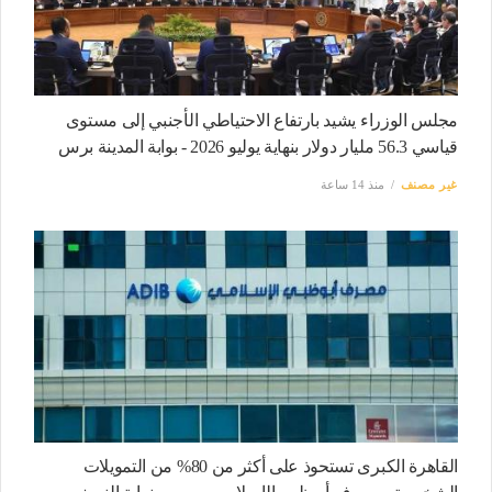
مجلس الوزراء يشيد بارتفاع الاحتياطي الأجنبي إلى مستوى
قياسي 56.3 مليار دولار بنهاية يوليو 2026 - بوابة المدينة برس
غير مصنف
منذ 14 ساعة
القاهرة الكبرى تستحوذ على أكثر من 80% من التمويلات