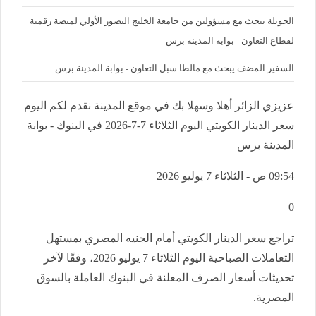
الحويلة تبحث مع مسؤولين من جامعة الخليج التصور الأولي لمنصة رقمية
لقطاع التعاون - بوابة المدينة برس
السفير المضف يبحث مع مالطا سبل التعاون - بوابة المدينة برس
عزيزي الزائر أهلا وسهلا بك في موقع المدينة نقدم لكم اليوم
سعر الدينار الكويتي اليوم الثلاثاء 7-7-2026 في البنوك - بوابة
المدينة برس
09:54 ص - الثلاثاء 7 يوليو 2026
0
تراجع سعر الدينار الكويتي أمام الجنيه المصري بمستهل
التعاملات الصباحية اليوم الثلاثاء 7 يوليو 2026، وفقًا لآخر
تحديثات أسعار الصرف المعلنة في البنوك العاملة بالسوق
المصرية.