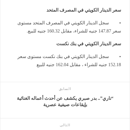
سعر الدينار الكويتي في المصرف المتحد
• سجل الدينار الكويتي في المصرف المتحد مستوى
سعر 147.87 جنيه للشراء، مقابل 160.32 جنيه للبيع.
سعر الدينار الكويتي في بنك نكست
• سجل الدينار الكويتي في بنك نكست مستوى سعر
152.18 جنيه للشراء ، مقابل 162.04 جنيه للبيع
السابق
“ناري”.. بدر صبري يكشف عن أحدث أعماله الغنائية
بإيقاعات صيفية عصرية
التالى