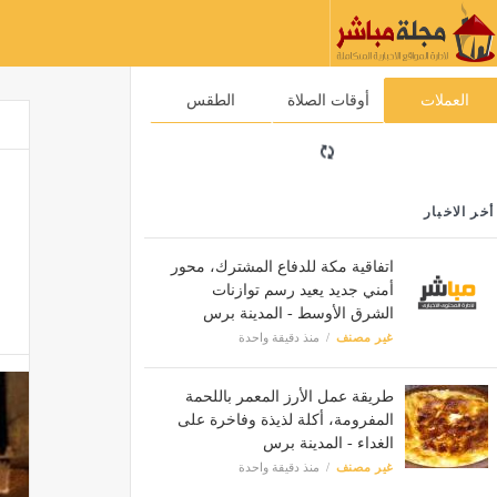
العملات
أوقات الصلاة
الطقس
أخر الاخبار
اتفاقية مكة للدفاع المشترك، محور
أمني جديد يعيد رسم توازنات
الشرق الأوسط - المدينة برس
غير مصنف
منذ دقيقة واحدة
طريقة عمل الأرز المعمر باللحمة
المفرومة، أكلة لذيذة وفاخرة على
الغداء - المدينة برس
غير مصنف
منذ دقيقة واحدة