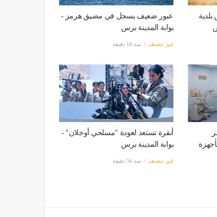
بلدية
عبور ضعيف يسجل في مضيق هرمز -
س
بوابة المدينة برس
غير مصنف
منذ 16 دقيقة
ر
أنقرة تستعد لعودة "مسلحي أوجلان" -
أجهزة
بوابة المدينة برس
غير مصنف
منذ 56 دقيقة