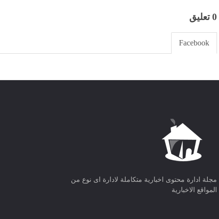
0 تعليق
Facebook
مجلة ادارة محتوى اخبارية متكاملة لادارة اى نوع من
المواقع الاخبارية