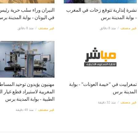
نشرة إنذارية تتوقع زخات في المغرب
النيران وراء سلب حرية رئيس 
- بوابة المدينة برس
في اليونان - بوابة المدينة بر
غير مصنف
منذ 8 دقائق
غير مصنف
منذ 8 دقائق
تمغرابيت في "خيمة العونات" - بوابة
مهنيون يؤيدون توحيد المساط
المدينة برس
المغربية لاستيراد قطع غيار ال
الطبية - بوابة المدينة برس
غير مصنف
منذ 32 دقيقة
غير مصنف
منذ 40 دقيقة