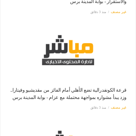
والاستقرار - بوابة المدينة برس
غير مصنف
منذ 3 دقائق
قرعة الكونفدرالية تضع الأهلي أمام الفائز من مقديشيو وفيتارا..
وزد يبدأ مشواره بمواجهة محتملة مع عزام - بوابة المدينة برس
غير مصنف
منذ 3 دقائق