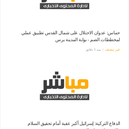
حماس: عدوان الاحتلال على شمال القدس تطبيق عملي
لمخططات الضم - بوابة المدينة برس
غير مصنف
منذ 3 دقائق
الدفاع التركية: إسرائيل أكبر عقبة أمام تحقيق السلام