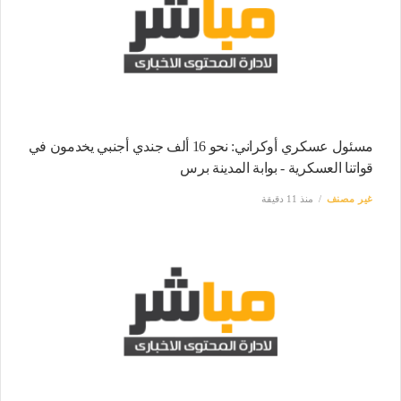
مسئول عسكري أوكراني: نحو 16 ألف جندي أجنبي يخدمون في
قواتنا العسكرية - بوابة المدينة برس
غير مصنف
منذ 11 دقيقة