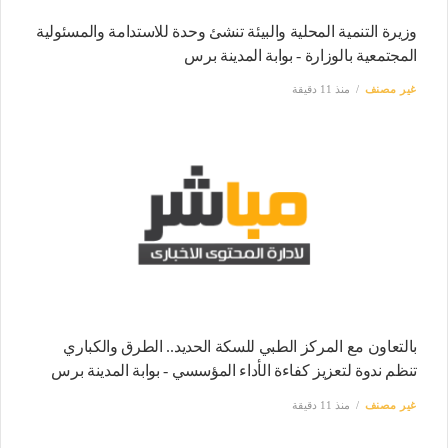
وزيرة التنمية المحلية والبيئة تنشئ وحدة للاستدامة والمسئولية
المجتمعية بالوزارة - بوابة المدينة برس
غير مصنف
منذ 11 دقيقة
بالتعاون مع المركز الطبي للسكة الحديد.. الطرق والكباري
تنظم ندوة لتعزيز كفاءة الأداء المؤسسي - بوابة المدينة برس
غير مصنف
منذ 11 دقيقة