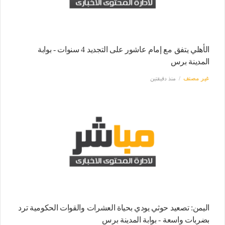
الأهلي يتفق مع إمام عاشور على التجديد 4 سنوات - بوابة
المدينة برس
غير مصنف
منذ دقيقتين
اليمن: تصعيد حوثي يودي بحياة العشرات والقوات الحكومية ترد
بضربات واسعة - بوابة المدينة برس