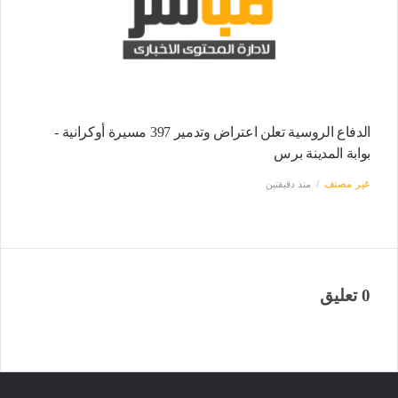
الدفاع الروسية تعلن اعتراض وتدمير 397 مسيرة أوكرانية -
بوابة المدينة برس
غير مصنف
منذ دقيقتين
0 تعليق