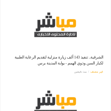
الشرقية.. تنفيذ 143 ألف زيارة منزلية لتقديم الرعاية الطبية
لكبار السن وذوي الهمم - بوابة المدينة برس
غير مصنف
منذ دقيقتين