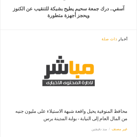
آسفي.. درك جمعة سحيم يطيح بشبكة للتنقيب عن الكنوز
ويحجز أجهزة متطورة
أخبار
ذات صلة
محافظ المنوفية يحيل واقعة شبهة الاستيلاء على مليون جنيه
من المال العام إلى النيابة - بوابة المدينة برس
غير مصنف
منذ دقيقتين