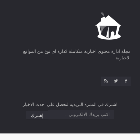
مجلة ادارة محتوى اخبارية متكاملة لادارة اى نوع من المواقع
الاخبارية
اشترك فى النشرة البريدية لتحصل على احدث الاخبار