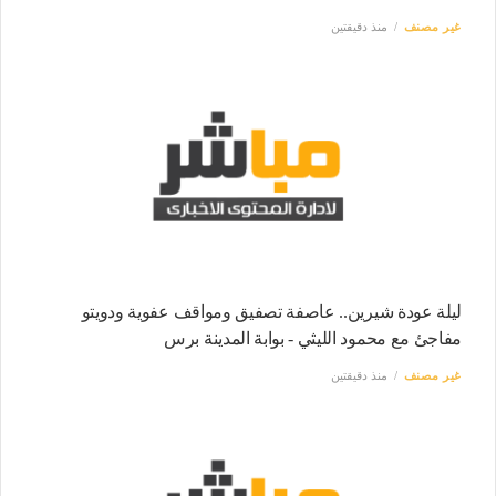
غير مصنف
منذ دقيقتين
ليلة عودة شيرين.. عاصفة تصفيق ومواقف عفوية ودويتو
مفاجئ مع محمود الليثي - بوابة المدينة برس
غير مصنف
منذ دقيقتين