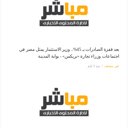
بعد قفزة الصادرات بـ 45%.. وزير الاستثمار يمثل مصر في
اجتماعات وزراء تجارة «بريكس» - بوابة المدينة
غير مصنف
منذ 3 ايام