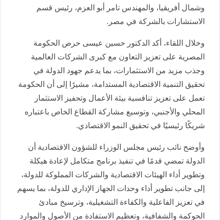
وشمال أفريقيا، والمهندس تامر أبو العزم، رئيس قسم
الاستشارات بالشركة في مصر.
وخلال اللقاء، أكد الدكتور حسين عيسى حرص الحكومة
المصرية على تعزيز التعاون مع كبرى الشركات العالمية
وجذب مزيد من الاستثمارات، بما يدعم جهود الدولة في
تحقيق التنمية الاقتصادية المستدامة، مشيرًا إلى أن الحكومة
تعمل على تعزيز تنافسية بيئة الأعمال وتحفيز الاستثمار
المحلي والأجنبي، وتوسيع مشاركة القطاع الخاص باعتباره
شريكًا رئيسيًا في تحقيق النمو الاقتصادي.
وأوضح نائب رئيس مجلس الوزراء للشؤون الاقتصادية أن
الدولة تمضي قدمًا في تنفيذ برنامج متكامل لإعادة هيكلة
وتطوير أداء الهيئات الاقتصادية والشركات المملوكة للدولة،
إلى جانب تطوير أداء وحدات الجهاز الإداري للدولة، بما يسهم
في تعزيز الفاعلية والكفاءة التشغيلية، وترسيخ مبادئ
الحوكمة والشفافية، وتعظيم الاستفادة من الأصول والموارد