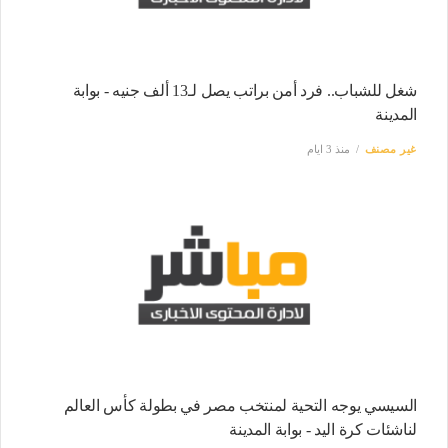
شغل للشباب.. فرد أمن براتب يصل لـ13 ألف جنيه - بوابة
المدينة
غير مصنف
منذ 3 ايام
السيسي يوجه التحية لمنتخب مصر في بطولة كأس العالم
لناشئات كرة اليد - بوابة المدينة