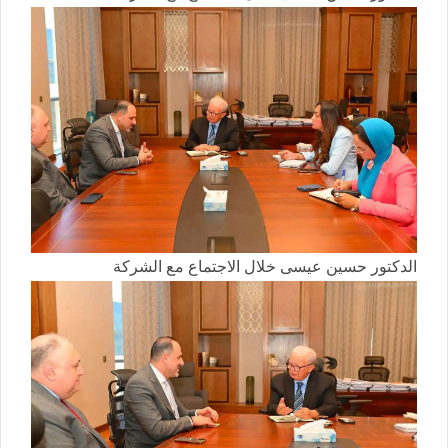
الدكتور حسين عيسى خلال الاجتماع مع الشركة