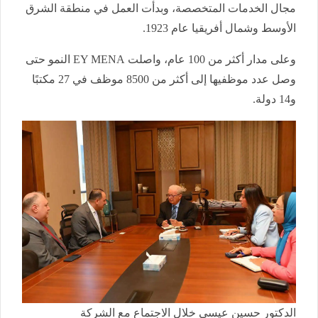
مجال الخدمات المتخصصة، وبدأت العمل في منطقة الشرق
الأوسط وشمال أفريقيا عام 1923.
وعلى مدار أكثر من 100 عام، واصلت EY MENA النمو حتى
وصل عدد موظفيها إلى أكثر من 8500 موظف في 27 مكتبًا
و14 دولة.
الدكتور حسين عيسى خلال الاجتماع مع الشركة