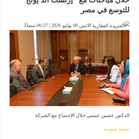
للتوسع في مصر
الاثنين 06 يوليو 2026 | 06:27 مساءً
الدكتور حسين عيسى خلال الاجتماع مع الشركة
محمد شوشة