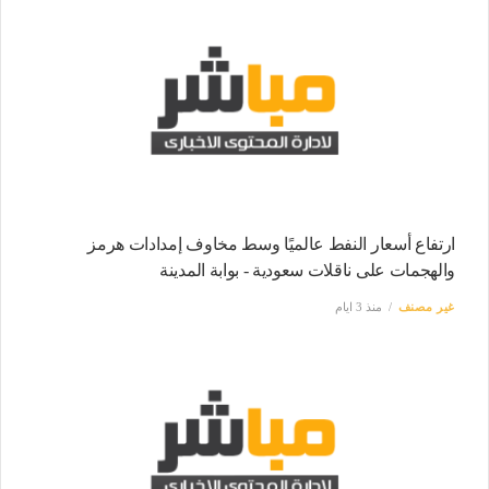
ارتفاع أسعار النفط عالميًا وسط مخاوف إمدادات هرمز
والهجمات على ناقلات سعودية - بوابة المدينة
غير مصنف
منذ 3 ايام