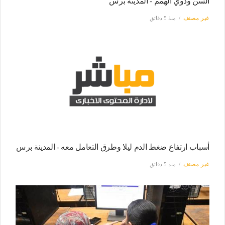
السن وذوي الهمم - المدينة برس
غير مصنف
منذ 5 دقائق
أسباب ارتفاع ضغط الدم ليلا وطرق التعامل معه - المدينة برس
غير مصنف
منذ 5 دقائق