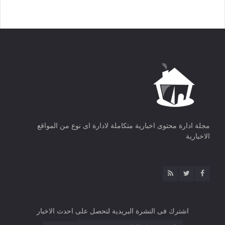
مجلة ادارة محتوى اخبارية متكاملة لادارة اى نوع من المواقع
الاخبارية
اشترك فى النشرة البريدية لتحصل على احدث الاخبار