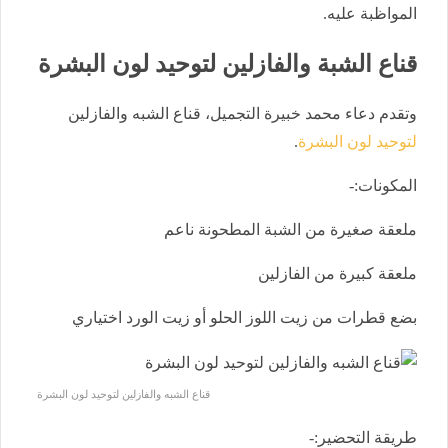
المواظبة عليه.
قناع الشبة والفازلين لتوحيد لون البشرة
وتقدم دعاء محمد خبيرة التجميل، قناع الشبه والفازلين
لتوحيد لون البشرة
.
المكونات:-
ملعقة صغيرة من الشبة المطحونة ناعم
ملعقة كبيرة من الفازلين
بضع قطرات من زيت اللوز الحلو أو زيت الورد اختياري
قناع الشبه والفازلين لتوحيد لون البشرة
طريقة التحضير:-