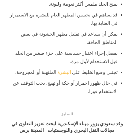
يمنح الجلد ملمس أكثر نعومة وليونة.
قد يساهم في تحسين المظهر العام للبشرة مع الاستمرار
في العناية بها.
يمكن أن يساعد في تقليل مظهر الخشونة في بعض
المناطق الجافة.
يفضل إجراء اختبار حساسية على جزء صغير من الجلد
قبل الاستخدام لأول مرة.
تجنبي وضع الخليط على
البشرة
الملتهبة أو المجروحة.
في حال ظهور احمرار أو حكة أو تهيج، يجب التوقف عن
الاستخدام فورا.
السابق
وفد سعودي يزور ميناء الإسكندرية لبحث تعزيز التعاون في
مجالات النقل البحري واللوجستيات - المدينة برس