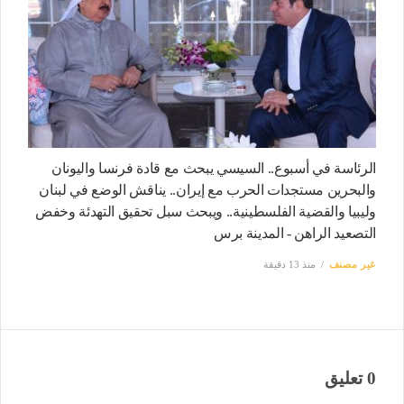
الرئاسة في أسبوع.. السيسي يبحث مع قادة فرنسا واليونان
والبحرين مستجدات الحرب مع إيران.. يناقش الوضع في لبنان
وليبيا والقضية الفلسطينية.. ويبحث سبل تحقيق التهدئة وخفض
التصعيد الراهن - المدينة برس
غير مصنف
منذ 13 دقيقة
0 تعليق