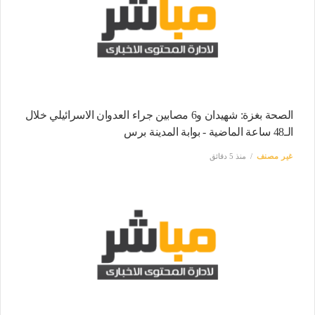
الصحة بغزة: شهيدان و6 مصابين جراء العدوان الاسرائيلي خلال
الـ48 ساعة الماضية - بوابة المدينة برس
غير مصنف
منذ 5 دقائق