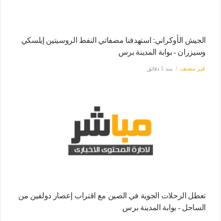
الجيش الأوكراني: استهدفنا مصفاتي النفط الروسيتين إيلسكي
وسيزران - بوابة المدينة برس
غير مصنف
منذ 5 دقائق
تعطل الرحلات الجوية في الصين مع اقتراب إعصار دولفين من
الساحل - بوابة المدينة برس