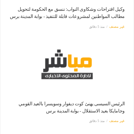
وكيل اقتراحات وشكاوى النواب: ننسق مع الحكومة لتحويل
مطالب المواطنين لمشروعات قابلة للتنفيذ - بوابة المدينة برس
غير مصنف
منذ 5 دقائق
الرئيس السيسى يهنئ كوت ديفوار وسويسرا بالعيد القومي
وجامايكا بعيد الاستقلال - بوابة المدينة برس
غير مصنف
منذ 5 دقائق