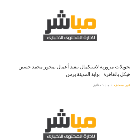
تحويلات مرورية لاستكمال تنفيذ أعمال بمحور محمد حسين
هيكل بالقاهرة - بوابة المدينة برس
غير مصنف
منذ 5 دقائق