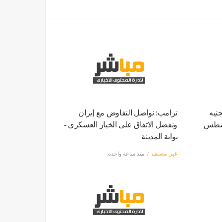
جنيه
ترامب: نواصل التفاوض مع إيران
م الخميس 6 أغسطس
ونفضل الاتفاق على الخيار العسكري -
بوابة المدينة
غير مصنف
منذ ساعة واحدة