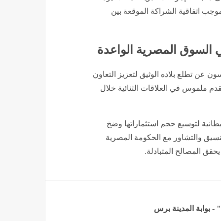
موجب اتفاقية الشراكة الموقعة بين
في السوق المصرية الواعدة
ن عن تطلع بلاده الوثيق لتعزيز التعاون
قدم ملموس في العلاقات الثنائية خلال
يطانية لتوسيع حجم استثماراتها وضخ
نسيق والتشاور مع الحكومة المصرية
يحقق المصالح المتبادلة.