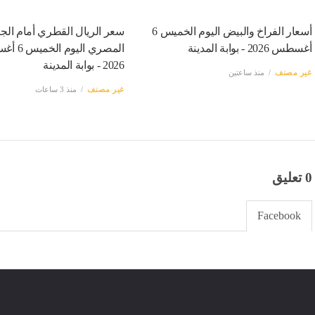
أسعار الفراخ والبيض اليوم الخميس 6
سعر الريال القطري أمام الجن
أغسطس 2026 - بوابة المدينة
المصري اليو
2026 - بوابة المدينة
غير مصنف
منذ ساعتين
غير مصنف
منذ 3 ساعات
0 تعليق
Facebook