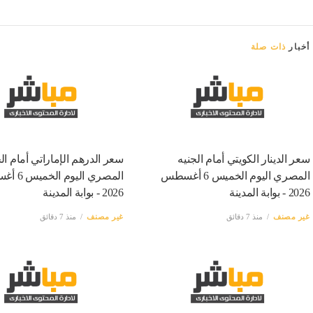
أخبار
ذات صلة
سعر الدينار الكويتي أمام الجنيه
سعر الدرهم الإماراتي أمام ال
المصري اليوم الخميس 6 أغسطس
المصري اليو
2026 - بوابة المدينة
2026 - بوابة المدينة
غير مصنف
منذ 7 دقائق
غير مصنف
منذ 7 دقائق