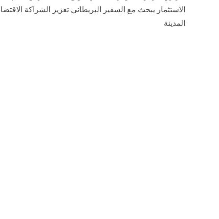
الاستثمار يبحث مع السفير البريطاني تعزيز الشراكة الاقتصادي
المدينة