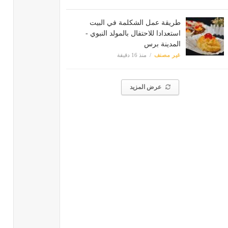
طريقة عمل الشكلمة في البيت
استعدادا للاحتفال بالمولد النبوي -
المدينة برس
غير مصنف
منذ 16 دقيقة
عرض المزيد