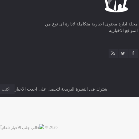
مجلة ادارة محتوى اخبارية متكاملة لادارة اى نوع من
المواقع الاخبارية
اشترك فى النشرة البريدية لتحصل على احدث الاخبار
2026 ©