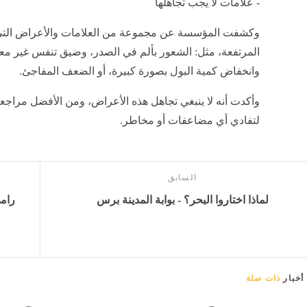
- علامات لا يجب تجاهلها
وكشفت المؤسسة عن مجموعة من العلامات والأعراض التي ل
المرتفعة، مثل: الشعور بألم في الصدر، وضيق تنفس غير معتاد،
وانخفاض كمية البول بصورة كبيرة، أو الضعف المفاجئ.
وأكدت أنه لا ينبغي تجاهل هذه الأعراض، ومن الأفضل مراج
لتفادي أي مضاعفات أو مخاطر.
السابق
لماذا اختاروا البحر؟ - بوابة المدينة برس
رامي
أخبار
ذات صلة