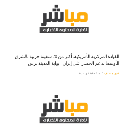
القيادة المركزية الأمريكية: أكثر من 20 سفينة حربية بالشرق
الأوسط لدعم الحصار على إيران - بوابة المدينة برس
غير مصنف
منذ دقيقة واحدة