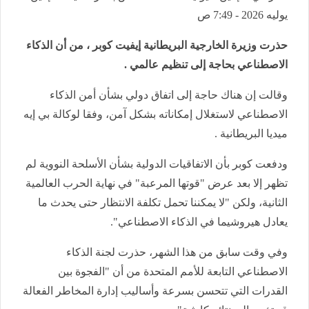
يوليه 2026 - 7:49 ص
حذرت وزيرة الخارجية البريطانية إيفيت كوبر ، من أن الذكاء
الاصطناعي بحاجة إلى تنظيم عالمي .
وقالت إن هناك حاجة إلى اتفاق دولي بشأن أمن الذكاء
الاصطناعي لاستغلال إمكاناته بشكل آمن، وفقا لوكالة بي إيه
ميديا البريطانية .
ودفعت كوبر بأن الاتفاقيات الدولية بشأن الأسلحة النووية لم
تظهر إلا بعد عرض "قوتها المرعبة" في نهاية الحرب العالمية
الثانية، ولكن "لا يمكننا تحمل تكلفة الانتظار حتى يحدث ما
يعادل هيروشيما في الذكاء الاصطناعي".
وفي وقت سابق من هذا الشهر، حذرت لجنة الذكاء
الاصطناعي التابعة للأمم المتحدة من أن "الفجوة بين
القدرات التي تتحسن بسرعة وأساليب إدارة المخاطر الفعالة