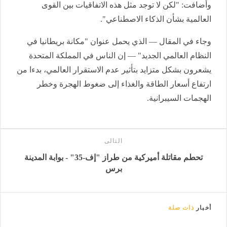
وأضافت: "لكن لا توجد مثل هذه الاتفاقيات بين القوى
العالمية بشأن الذكاء الاصطناعي".
وجاء في المقال — الذي يحمل عنوان "مكانة بريطانيا في
النظام العالمي الجديد" — إن الناس في المملكة المتحدة
يشعرون بشكل متزايد بتأثير عدم الاستقرار العالمي، بدءا من
ارتفاع أسعار الطاقة والغذاء إلى ضغوط الهجرة وخطر
الهجمات السيبرانية.
التالى
تحطم مقاتلة أميركية من طراز "إف-35" - بوابة المدينة
برس
أخبار
ذات صلة