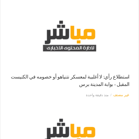
استطلاع رأي: لا أغلبية لمعسكر نتنياهو أو خصومه في الكنيست
المقبل - بوابة المدينة برس
غير مصنف
منذ دقيقة واحدة