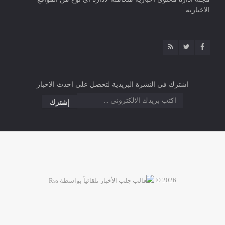
الاخبارية
اشترك فى النشرة البريدية لتحصل على احدث الاخبار
2026 ©