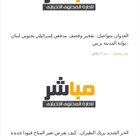
العدوان متواصل.. تفجير وقصف مدفعي إسرائيلي بجنوبي لبنان
- بوابة المدينة برس
غير مصنف
منذ 9 دقائق
الحر الشديد يربك الطيران.. كيف يفرض تغير المناخ قيودا جديدة