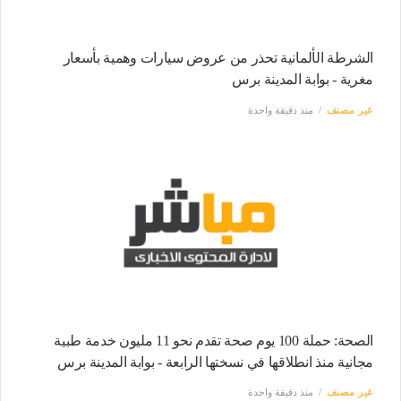
الشرطة الألمانية تحذر من عروض سيارات وهمية بأسعار
مغرية - بوابة المدينة برس
غير مصنف
منذ دقيقة واحدة
الصحة: حملة 100 يوم صحة تقدم نحو 11 مليون خدمة طبية
مجانية منذ انطلاقها في نسختها الرابعة - بوابة المدينة برس
غير مصنف
منذ دقيقة واحدة