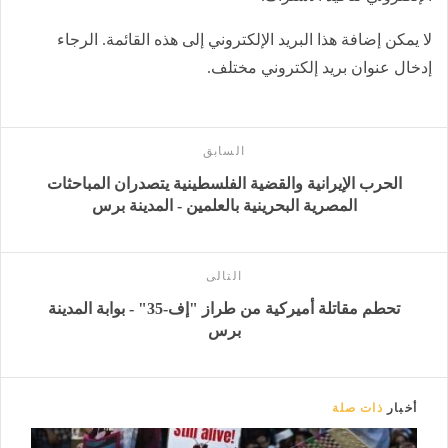
لا يمكن إضافة هذا البريد الإلكتروني إلى هذه القائمة. الرجاء
إدخال عنوان بريد إلكتروني مختلف.
السابق
الحرب الإيرانية والقضية الفلسطينية يتصدران المباحثات
المصرية البحرينية بالعلمين - المدينة برس
التالى
تحطم مقاتلة أميركية من طراز "إف-35" - بوابة المدينة
برس
أخبار
ذات صلة