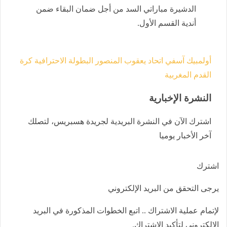
الدشيرة مباراتي السد من أجل ضمان البقاء ضمن
أندية القسم الأول.
أولمبيك آسفي
اتحاد يعقوب المنصور
البطولة الاحترافية
كرة
القدم المغربية
النشرة الإخبارية
اشترك الآن في النشرة البريدية لجريدة هسبريس، لتصلك
آخر الأخبار يوميا
اشترك
يرجى التحقق من البريد الإلكتروني
لإتمام عملية الاشتراك .. اتبع الخطوات المذكورة في البريد
الإلكتروني لتأكيد الاشتراك.