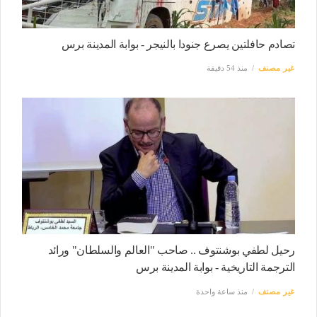
تصادم حافلتين يصرع جنودا بالنيجر - بوابة المدينة برس
غير مصنف
منذ 54 دقيقة
رحيل لطفي بوشنتوف .. صاحب "العالم والسلطان" ورائد
الترجمة التاريخية - بوابة المدينة برس
غير مصنف
منذ ساعة واحدة