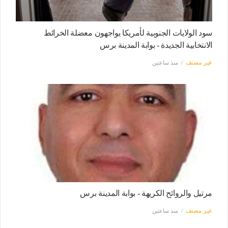
سود الولايات الجنوبية لأمريكا يواجهون معضلة الخرائط
الانتخابية الجديدة - بوابة المدينة برس
غير مصنف
منذ ساعتين
مرتيل والروائح الكريهة - بوابة المدينة برس
غير مصنف
منذ ساعتين