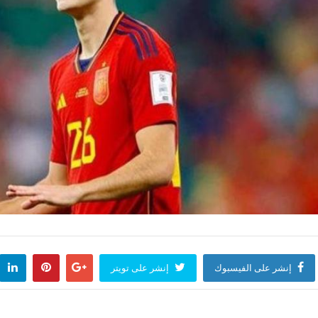
إنشر على الفيسبوك
إنشر على تويتر