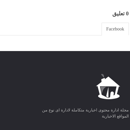
0 تعليق
Facebook
مجلة ادارة محتوى اخبارية متكاملة لادارة اى نوع من
المواقع الاخبارية