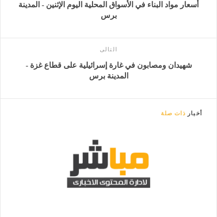
أسعار مواد البناء في الأسواق المحلية اليوم الإثنين - المدينة
برس
التالى
شهيدان ومصابون في غارة إسرائيلية على قطاع غزة -
المدينة برس
أخبار
ذات صلة