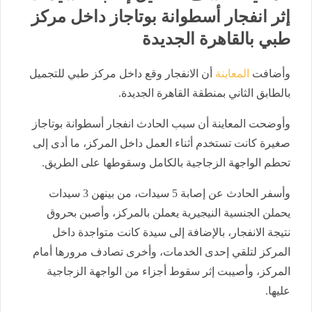
إثر انفجار أسطوانة بوتاجاز داخل مركز
طبي بالقاهرة الجديدة
وأضافت
المعاينة
أن الانفجار وقع داخل مركز طبي للتجميل
بالطابق الثاني بمنطقة القاهرة الجديدة.
وأوضحت المعاينة أن سبب الحادث انفجار أسطوانة بوتاجاز
صغيرة كانت تستخدم أثناء العمل داخل المركز، ما أدى إلى
تحطم الواجهة الزجاجية بالكامل وسقوطها على الطريق.
وأسفر الحادث عن إصابة 5 سيدات، من بينهن 3 سيدات
يحملن الجنسية النيجيرية يعملن بالمركز، وأصبن بحروق
نتيجة الانفجار، بالإضافة إلى سيدة كانت متواجدة داخل
المركز لتلقي إحدى الخدمات، وأخرى تصادف مرورها أمام
المركز، وأصيبت إثر سقوط أجزاء من الواجهة الزجاجية
عليها.