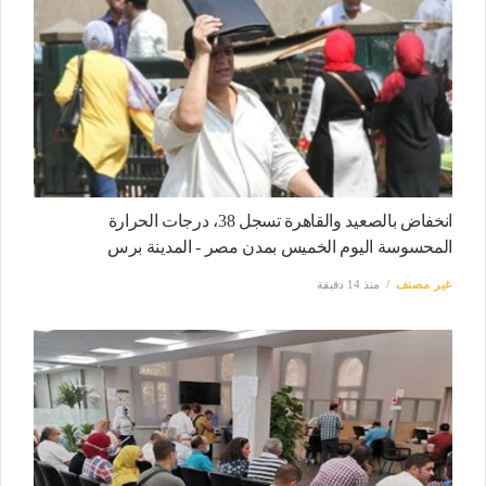
انخفاض بالصعيد والقاهرة تسجل 38، درجات الحرارة
المحسوسة اليوم الخميس بمدن مصر - المدينة برس
غير مصنف
منذ 14 دقيقة