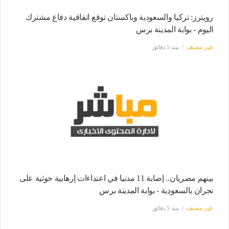
رويترز: تركيا والسعودية وباكستان توقع اتفاقية دفاع مشترك
اليوم - بوابة المدينة برس
غير مصنف
منذ 5 دقائق
بينهم مصريان.. إصابة 11 مدنيا في اعتداءات إرهابية حوثية على
نجران بالسعودية - بوابة المدينة برس
غير مصنف
منذ 5 دقائق