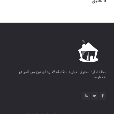
0 تعليق
مجلة ادارة محتوى اخبارية متكاملة لادارة اى نوع من المواقع
الاخبارية