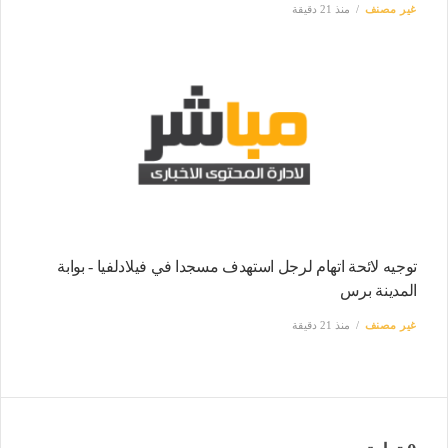
غير مصنف
منذ 21 دقيقة
توجيه لائحة اتهام لرجل استهدف مسجدا في فيلادلفيا - بوابة
المدينة برس
غير مصنف
منذ 21 دقيقة