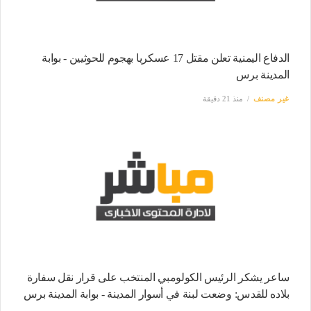
الدفاع اليمنية تعلن مقتل 17 عسكريا بهجوم للحوثيين - بوابة
المدينة برس
غير مصنف
منذ 21 دقيقة
ساعر يشكر الرئيس الكولومبي المنتخب على قرار نقل سفارة
بلاده للقدس: وضعت لبنة في أسوار المدينة - بوابة المدينة برس