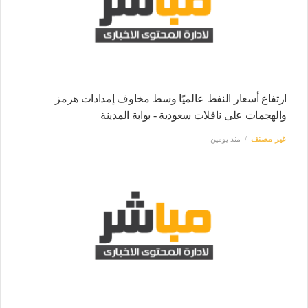
ارتفاع أسعار النفط عالميًا وسط مخاوف إمدادات هرمز
والهجمات على ناقلات سعودية - بوابة المدينة
غير مصنف
منذ يومين