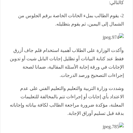
كالتالي:
2- يقوم الطالب بملء الخانات الخاصة برقم الجلوس من
الشمال إلى اليمين، ثم يقوم بتظليله.
وأكدت الوزارة على الطلاب أهمية استخدام قلم جاف أزرق
فقط عند كتابة البيانات أو تظليل إجابات البابل شيت أو تدوين
الإجابات في ورقة إجابة الأسئلة المقالية، ضمانا لصحة
إجراءات التصحيح ورصد الدرجات.
وشددت وزارة التربية والتعليم والتعليم الفني على عدم
الاعتداد بأي إجابات أو إجراءات تتم بالمخالفة للتعليمات
المعلنة، مؤكدة ضرورة مراجعة الطالب لكافة بياناته وإجاباته
بدقة قبل تسليم أوراق الإجابة.