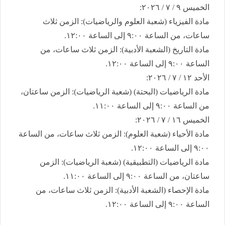
​الخميس ٩ / ٧ / ٢٠٢٦:
​مادة الفيزياء (شعبة العلوم والرياضيات): الزمن ثلاث
ساعات، من الساعة ٩:٠٠ إلى الساعة ١٢:٠٠.
​مادة التاريخ (الشعبة الأدبية): الزمن ثلاث ساعات، من
الساعة ٩:٠٠ إلى الساعة ١٢:٠٠.
​الأحد ١٢ / ٧ / ٢٠٢٦:
​مادة الرياضيات (البحتة) (شعبة الرياضيات): الزمن ساعتان،
من الساعة ٩:٠٠ إلى الساعة ١١:٠٠.
​الخميس ١٦ / ٧ / ٢٠٢٦:
​مادة الأحياء (شعبة العلوم): الزمن ثلاث ساعات، من الساعة
٩:٠٠ إلى الساعة ١٢:٠٠.
​مادة الرياضيات (التطبيقية) (شعبة الرياضيات): الزمن
ساعتان، من الساعة ٩:٠٠ إلى الساعة ١١:٠٠.
​مادة الإحصاء (الشعبة الأدبية): الزمن ثلاث ساعات، من
الساعة ٩:٠٠ إلى الساعة ١٢:٠٠.