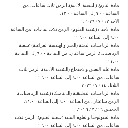
​مادة التاريخ (الشعبة الأدبية): الزمن ثلاث ساعات، من
الساعة ٩:٠٠ إلى الساعة ١٢:٠٠.
​الأحد ١٢ / ٧ / ٢٠٢٦:
​مادة الأحياء (شعبة العلوم): الزمن ثلاث ساعات، من الساعة
٩:٠٠ إلى الساعة ١٢:٠٠.
​مادة الرياضيات البحتة (الجبر والهندسة الفراغية) (شعبة
الرياضيات): الزمن ساعتان، من الساعة ٩:٠٠ إلى الساعة
١١:٠٠.
​مادة علم النفس والاجتماع (الشعبة الأدبية): الزمن ثلاث
ساعات، من الساعة ٩:٠٠ إلى الساعة ١٢:٠٠.
​الثلاثاء ١٤ / ٧ / ٢٠٢٦:
​مادة الرياضيات التطبيقية (الديناميكا) (شعبة الرياضيات):
الزمن ساعتان، من الساعة ٩:٠٠ إلى الساعة ١١:٠٠.
​الخميس ١٦ / ٧ / ٢٠٢٦:
​مادة الجيولوجيا والعلوم البيئية (شعبة العلوم): الزمن ثلاث
ساعات، من الساعة ٩:٠٠ إلى الساعة ١٢:٠٠.