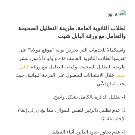
لطلاب الثانوية العامة، طريقة التظليل الصحيحة
والتعامل مع ورقة البابل شيت
واستكمالا للخدمات التي تحرص بوابة “موقع مولانا” على
تقديمها لطلاب الثانوية العامة 2026 وأولياء الأمور، ننشر
طريقة التظليل الصحيحة وكيفية التعامل مع ورقة
البابل
شيت
خلال الامتحانات للحصول على الدرجة النهائية، حيث
يجب اتباع الآتي:
1- تظليل الدائرة بالكامل بشكل واضح.
2- عدم تظليل دائرتين لنفس السؤال، مما يؤدي إلى إلغاء
الإجابة تلقائيًا.
3- عدم تجاوز حدود الدائرة أثناء التظليل.