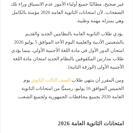
غير صحيح، مطالبًا جميع أولياء الأمور عدم الانسياق وراء تلك
الصفحات، لأن امتحانات الثانوية العامة 2026 مؤمنة بالكامل
وهي بمنزلة مهمة وطنية.
يؤدي طلاب الثانوية العامة بالنظامين الجديد والقديم
بالشعبتين الأدبية والعلمية اليوم الأحد الموافق 5 يوليو 2026
امتحان الدور الأول في مادة اللغة الأجنبية الأولي، بينما يؤدي
طلاب مدارس المكفوفين بالنظام الجديد امتحان مادة اللغة
الأجنبية الأولى (الورقة الثانية).
ومن المقرر أن ينتهي طلاب
الصف الثالث الثانوي
يوم
الخميس الموافق 16 يوليو، رسميًّا من امتحانات الثانوية
العامة 2026 بجميع محافظات الجمهورية ولجميع الشعب.
امتحانات الثانوية العامة 2026