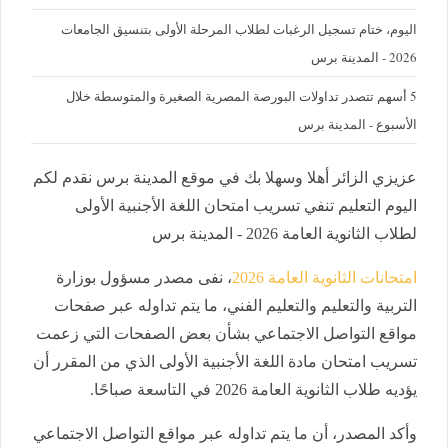
اليوم، ختام تسجيل الرغبات لطلاب المرحلة الأولى بتنسيق الجامعات
2026 - المدينة برس
5 أسهم تتصدر تداولات البورصة المصرية الصغيرة والمتوسطة خلال
الأسبوع - المدينة برس
عزيزي الزائر أهلا وسهلا بك في موقع المدينة برس نقدم لكم
اليوم التعليم تنفي تسريب امتحان اللغة الأجنبية الأولى
لطلاب الثانوية العامة 2026 - المدينة برس
امتحانات الثانوية العامة 2026
، نفى مصدر مسؤول بوزارة
التربية والتعليم والتعليم الفني، ما يتم تداوله عبر صفحات
مواقع التواصل الاجتماعي بشأن بعض الصفحات التي زعمت
تسريب امتحان مادة اللغة الأجنبية الأولى الذي من المقرر أن
يؤديه طلاب الثانوية العامة 2026 في التاسعة صباحًا.
وأكد المصدر، أن ما يتم تداوله عبر مواقع التواصل الاجتماعي