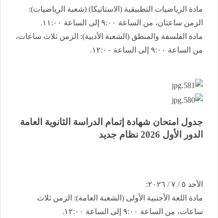
​مادة الرياضيات التطبيقية (الاستاتيكا) (شعبة الرياضيات):
الزمن ساعتان، من الساعة ٩:٠٠ إلى الساعة ١١:٠٠.
​مادة الفلسفة والمنطق (الشعبة الأدبية): الزمن ثلاث ساعات،
من الساعة ٩:٠٠ إلى الساعة ١٢:٠٠.
جدول امتحان شهادة إتمام الدراسة الثانوية العامة ​
الدور الأول 2026 نظام جديد
​الأحد ٥ / ٧ / ٢٠٢٦:
​مادة اللغة الأجنبية الأولى (الشعبة العامة): الزمن ثلاث
ساعات، من الساعة ٩:٠٠ إلى الساعة ١٢:٠٠.