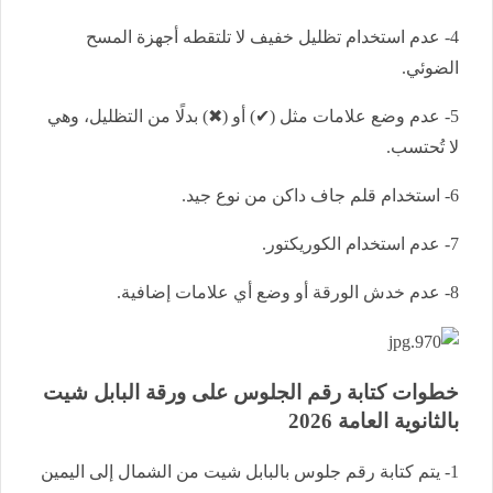
4- عدم استخدام تظليل خفيف لا تلتقطه أجهزة المسح
الضوئي.
5- عدم وضع علامات مثل (✔) أو (✖) بدلًا من التظليل، وهي
لا تُحتسب.
6- استخدام قلم جاف داكن من نوع جيد.
7- عدم استخدام الكوريكتور.
8- عدم خدش الورقة أو وضع أي علامات إضافية.
خطوات كتابة رقم الجلوس على ورقة البابل شيت
بالثانوية العامة 2026
1- يتم كتابة رقم جلوس بالبابل شيت من الشمال إلى اليمين