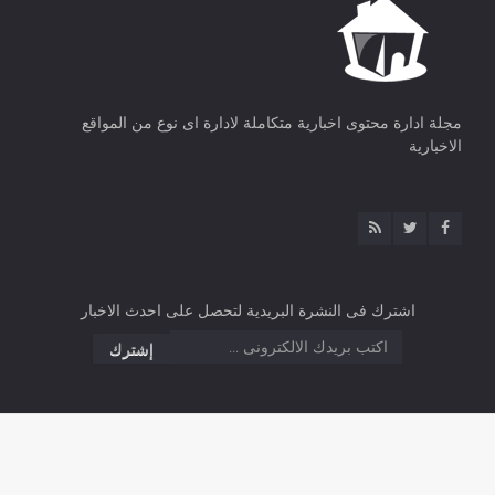
مجلة ادارة محتوى اخبارية متكاملة لادارة اى نوع من المواقع
الاخبارية
اشترك فى النشرة البريدية لتحصل على احدث الاخبار