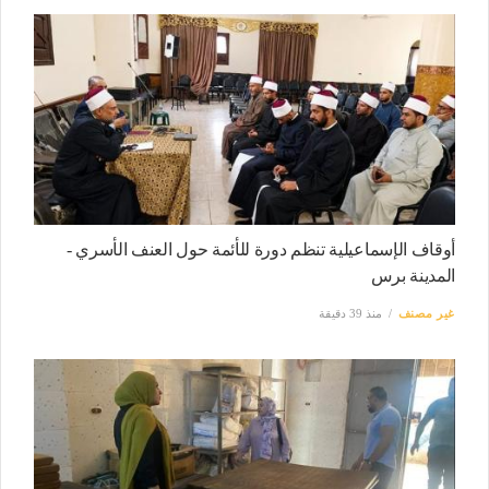
أوقاف الإسماعيلية تنظم دورة للأئمة حول العنف الأسري -
المدينة برس
غير مصنف
منذ 39 دقيقة