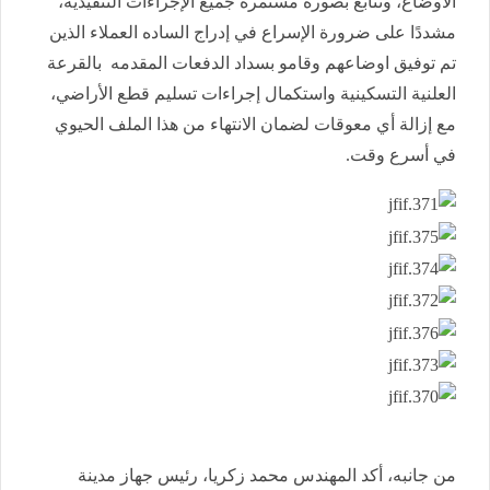
الأوضاع، وتتابع بصورة مستمرة جميع الإجراءات التنفيذية،
مشددًا على ضرورة الإسراع في إدراج الساده العملاء الذين
تم توفيق اوضاعهم وقامو بسداد الدفعات المقدمه بالقرعة
العلنية التسكينية واستكمال إجراءات تسليم قطع الأراضي،
مع إزالة أي معوقات لضمان الانتهاء من هذا الملف الحيوي
في أسرع وقت.
من جانبه، أكد المهندس محمد زكريا، رئيس جهاز مدينة