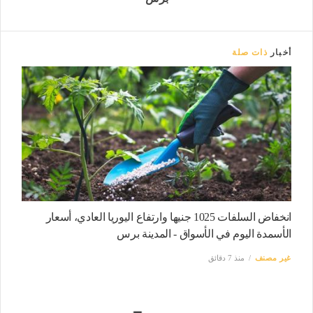
أخبار
ذات صلة
انخفاض السلفات 1025 جنيها وارتفاع اليوريا العادي، أسعار
الأسمدة اليوم في الأسواق - المدينة برس
غير مصنف
منذ 7 دقائق