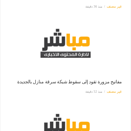
غير مصنف
منذ 36 دقيقة
مفاتيح مزورة تقود إلى سقوط شبكة سرقة منازل بالجديدة
غير مصنف
منذ 52 دقيقة