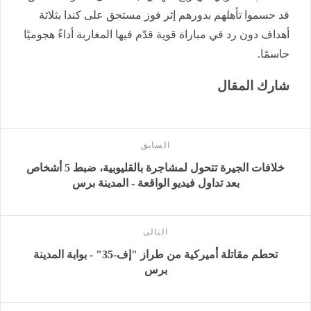
قد حسموا تأهلهم بدورهم إثر فوز مستحق على كندا بثلاثة
أهداف دون رد في مباراة قوية قدّم فيها المغاربة أداءً هجوميًا
حاسمًا.
شارك المقال
السابق
خلافات الجيرة تتحول لمشاجرة بالقليوبية، ضبط 5 أشخاص
بعد تداول فيديو الواقعة - المدينة برس
التالى
تحطم مقاتلة أميركية من طراز "إف-35" - بوابة المدينة
برس