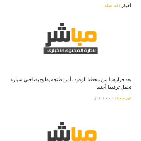
أخبار
ذات صلة
بعد فرارهما من محطة الوقود.. أمن طنجة يطيح بصاحبي سيارة
تحمل ترقيما أجنبيا
غير مصنف
منذ 4 دقائق