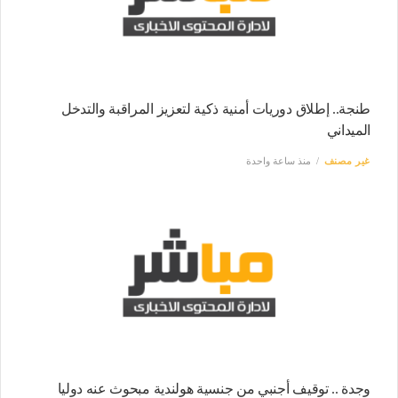
طنجة.. إطلاق دوريات أمنية ذكية لتعزيز المراقبة والتدخل
الميداني
غير مصنف
منذ ساعة واحدة
وجدة .. توقيف أجنبي من جنسية هولندية مبحوث عنه دوليا