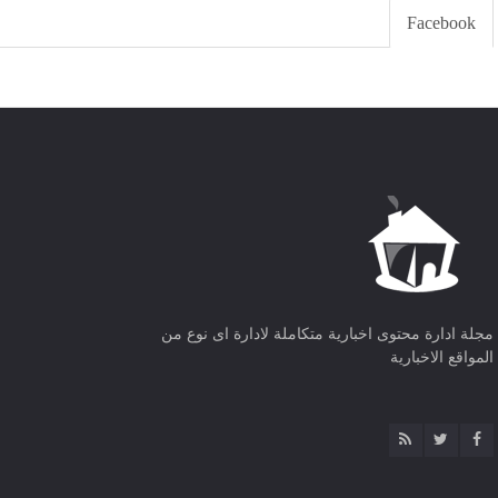
Facebook
مجلة ادارة محتوى اخبارية متكاملة لادارة اى نوع من
المواقع الاخبارية