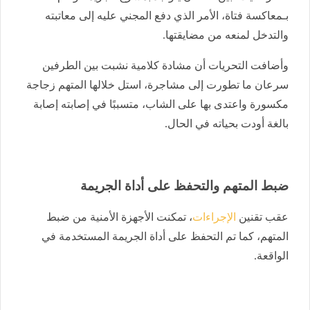
بـمعاكسة فتاة، الأمر الذي دفع المجني عليه إلى معاتبته
والتدخل لمنعه من مضايقتها.
وأضافت التحريات أن مشادة كلامية نشبت بين الطرفين
سرعان ما تطورت إلى مشاجرة، استل خلالها المتهم زجاجة
مكسورة واعتدى بها على الشاب، متسببًا في إصابته إصابة
بالغة أودت بحياته في الحال.
ضبط المتهم والتحفظ على أداة الجريمة
عقب تقنين
الإجراءات
، تمكنت الأجهزة الأمنية من ضبط
المتهم، كما تم التحفظ على أداة الجريمة المستخدمة في
الواقعة.