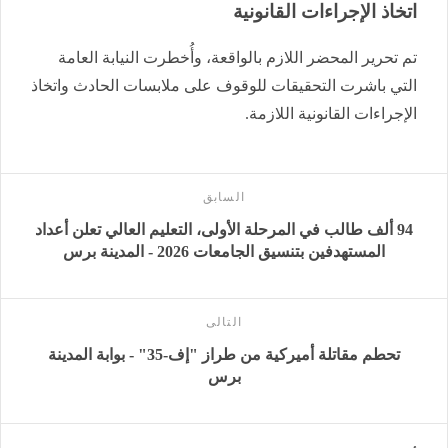
اتخاذ الإجراءات القانونية
تم تحرير المحضر اللازم بالواقعة، وأُخطرت النيابة العامة
التي باشرت التحقيقات للوقوف على ملابسات الحادث واتخاذ
الإجراءات القانونية اللازمة.
السابق
94 ألف طالب في المرحلة الأولى، التعليم العالي تعلن أعداد
المستهدفين بتنسيق الجامعات 2026 - المدينة برس
التالى
تحطم مقاتلة أميركية من طراز "إف-35" - بوابة المدينة
برس