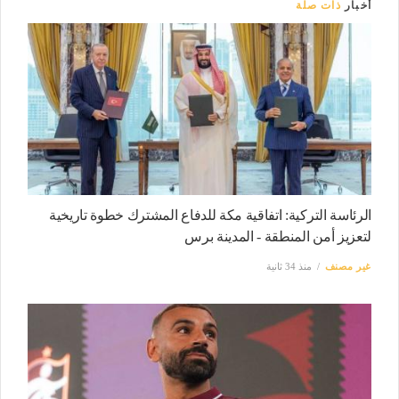
أخبار
ذات صلة
الرئاسة التركية: اتفاقية مكة للدفاع المشترك خطوة تاريخية
لتعزيز أمن المنطقة - المدينة برس
غير مصنف
منذ 34 ثانية