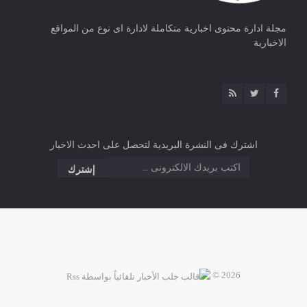
مجلة ادارة محتوى اخبارية متكاملة لادارة اى نوع من المواقع
الاخبارية
اشترك فى النشرة البريدية لتحصل على احدث الاخبار
2026 ©