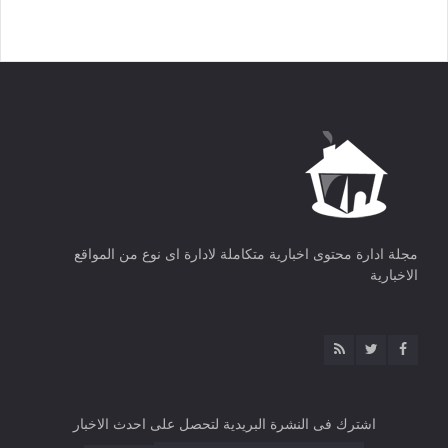
مجلة ادارة محتوى اخبارية متكاملة لادارة اى نوع من المواقع
الاخبارية
اشترك فى النشرة البريدية لتحصل على احدث الاخبار