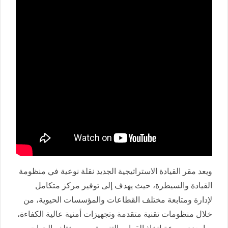
ويعد مقر القيادة الاستراتيجية الجديد نقلة نوعية في منظومة
القيادة والسيطرة، حيث يهدف إلى توفير مركز متكامل
لإدارة ومتابعة مختلف القطاعات والمؤسسات الحيوية، من
خلال منظومات تقنية متقدمة وتجهيزات أمنية عالية الكفاءة،