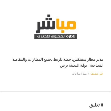
مدير مطار سفنكس: خطة للربط بجميع المطارات والمقاصد
السياحية - بوابة المدينة برس
غير مصنف
منذ 4 ساعات
0 تعليق