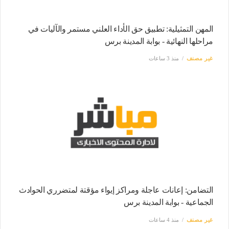
المهن التمثيلية: تطبيق حق الأداء العلني مستمر والآليات في
مراحلها النهائية - بوابة المدينة برس
غير مصنف
منذ 3 ساعات
التضامن: إعانات عاجلة ومراكز إيواء مؤقتة لمتضرري الحوادث
الجماعية - بوابة المدينة برس
غير مصنف
منذ 4 ساعات