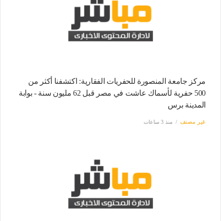
مركز جامعة المنصورة للحفريات الفقارية: اكتشفنا أكثر من
500 حفرية لأسماك عاشت في مصر قبل 62 مليون سنة - بوابة
المدينة برس
غير مصنف
منذ 3 ساعات